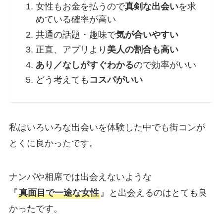
女性もお金を払うので
真剣な出会い
を求
めている確率が高い
共通の話題・趣味で
気が合いやすい
正直、アプリより
美人の割合も高い
あり／なしがすぐわかる
ので効率がいい
どう考えても
コスパがいい
私はいろいろな出会いを体験した中でも街コンが
とくに良かったです。
ナンパや相席では出会えないような
『
真面目で一途な女性
』と出会えるのはとても良
かったです。