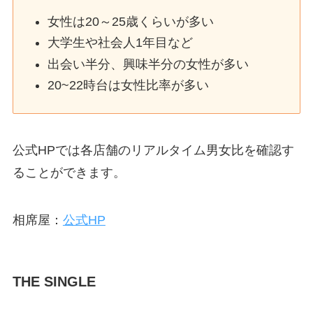
女性は20～25歳くらいが多い
大学生や社会人1年目など
出会い半分、興味半分の女性が多い
20~22時台は女性比率が多い
公式HPでは各店舗のリアルタイム男女比を確認す
ることができます。
相席屋：
公式HP
THE SINGLE