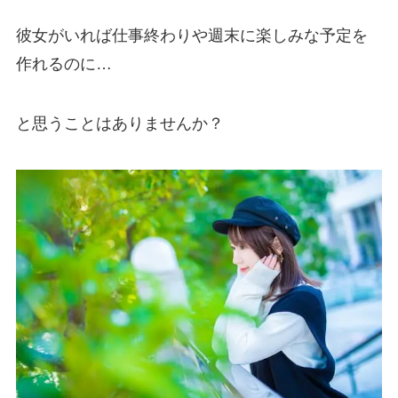
彼女がいれば仕事終わりや週末に楽しみな予定を
作れるのに…
と思うことはありませんか？