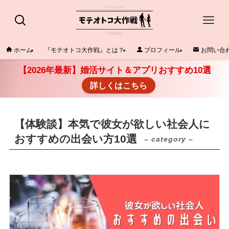
ホーム
『モテオトコ大作戦』とは？
プロフィール
お問い合
【2026年最新】婚活サイト＆アプリおすすめ10選
詳しくはこちら
【体験談】本気で彼女が欲しい社会人に
おすすめの出会い方10選
– category –