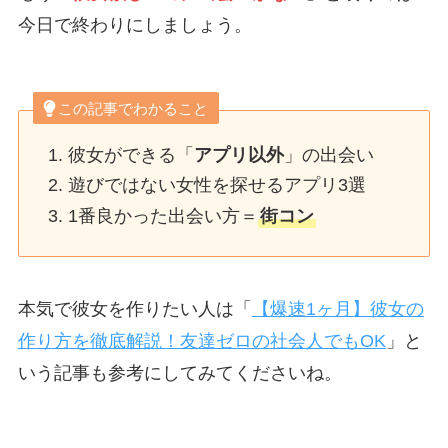
今日で終わりにしましょう。
この記事でわかること
彼女ができる「
アプリ以外
」の出会い
遊びではない女性を探せるアプリ3選
1番良かった出会い方＝
街コン
本気で彼女を作りたい人は「
【爆速1ヶ月】彼女の
作り方を徹底解説！友達ゼロの社会人でもOK
」と
いう記事も参考にしてみてくださいね。