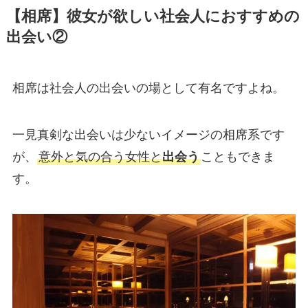
【相席】彼女が欲しい社会人におすすめの
出会い②
相席は社会人の出会いの場として有名ですよね。
一見真剣な出会いは少ないイメージの相席系です
が、
意外と気の合う女性と
出会う
こともできま
す。