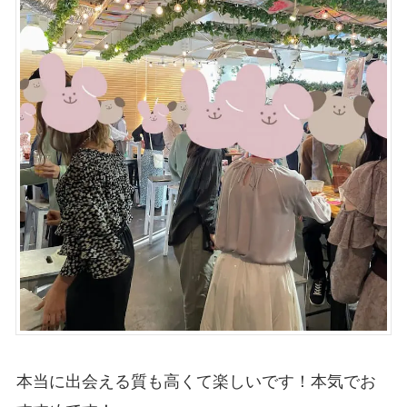
本当に出会える質も高くて楽しいです！本気でお