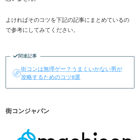
よければそのコツを下記の記事にまとめているの
で参考にしてみてください。
関連記事
街コンは無理ゲー？うまくいかない男が
攻略するためのコツ8選
街コンジャパン