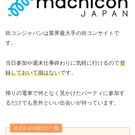
街コンジャパンは業界最大手の街コンサイトで
す。
当日参加や週末仕事終わりに気軽に行けるので
登
録しておいて損はない
です。
帰りの電車で何となく見かけたパーティに参加す
るだけでも意外といい出会いが待っています。
オススメの街コン一覧