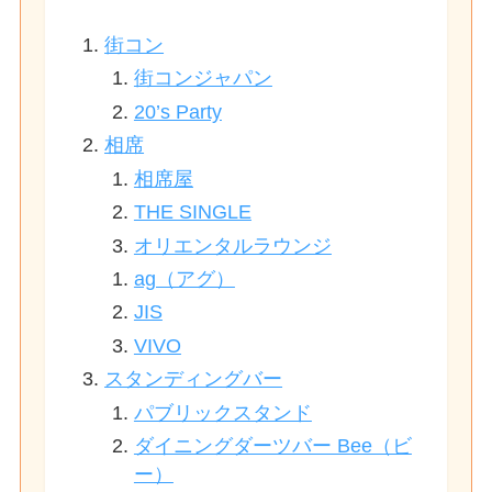
街コン
街コンジャパン
20’s Party
相席
相席屋
THE SINGLE
オリエンタルラウンジ
ag（アグ）
JIS
VIVO
スタンディングバー
パブリックスタンド
ダイニングダーツバー Bee（ビ
ー）