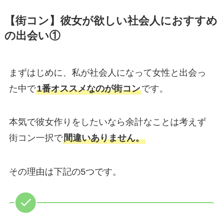
【街コン】彼女が欲しい社会人におすすめ
の出会い①
まずはじめに、私が社会人になって女性と出会っ
た中で
1番オススメなのが街コン
です。
本気で彼女作りをしたいなら余計なことは考えず
街コン一択で
間違いありません。
その理由は下記の5つです。