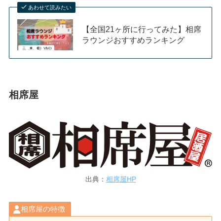
あわせて読みたい
【全国21ヶ所に行ってみた】相席
ラウンジおすすめランキング
相席屋
出典：
相席屋HP
相席屋の特徴