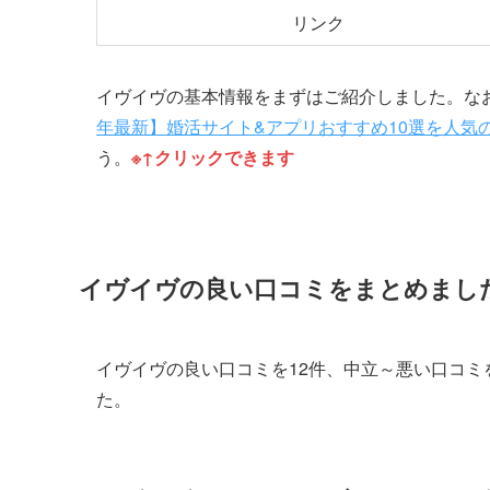
リンク
イヴイヴの基本情報をまずはご紹介しました。な
年最新】婚活サイト&アプリおすすめ10選を人気
う。
※↑クリックできます
イヴイヴの良い口コミをまとめまし
イヴイヴの良い口コミを12件、中立～悪い口コミを1
た。