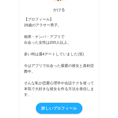
かける
【プロフィール】
29歳のアラサー男子。
相席・ナンパ・アプリで
出会った女性は200人以上。
多い時は週4デートしていました(笑)
今はアプリで出会った最愛の彼女と真剣交
際中。
そんな私が恋愛心理学や会話テクを使って
本気で大好きな彼女を作る方法を発信しま
す。
詳しいプロフィール