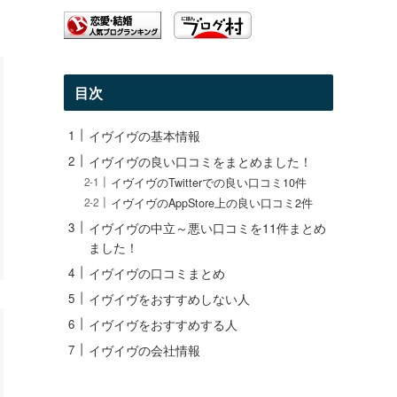
目次
イヴイヴの基本情報
イヴイヴの良い口コミをまとめました！
イヴイヴのTwitterでの良い口コミ10件
イヴイヴのAppStore上の良い口コミ2件
イヴイヴの中立～悪い口コミを11件まとめ
ました！
イヴイヴの口コミまとめ
イヴイヴをおすすめしない人
イヴイヴをおすすめする人
イヴイヴの会社情報