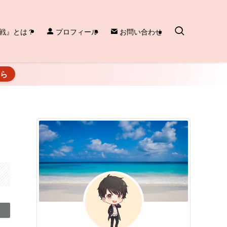
戦』とは？
プロフィール
お問い合わせ
ちら