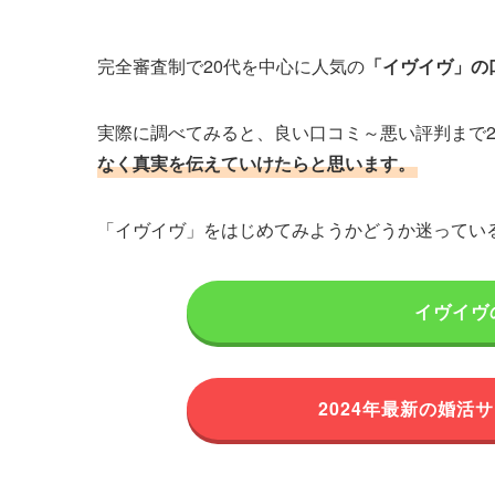
完全審査制で20代を中心に人気の
「イヴイヴ」の
実際に調べてみると、良い口コミ～悪い評判まで2
なく真実を伝えていけたらと思います。
「イヴイヴ」をはじめてみようかどうか迷ってい
イヴイヴ
2024年最新の婚活