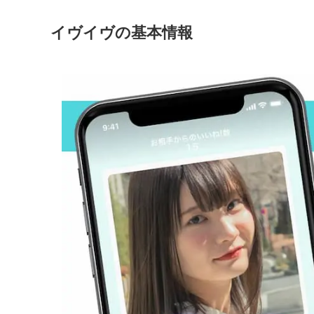
イヴイヴの基本情報