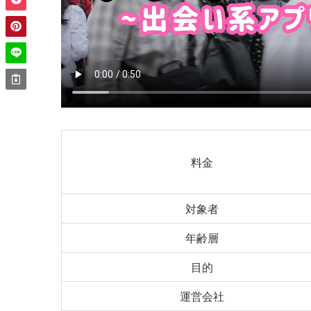
料金
対象者
年齢層
目的
運営会社