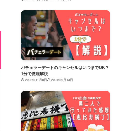
バチェラーデートのキャンセルはいつまでOK？
1分で徹底解説
2022年11月8日
2024年9月13日