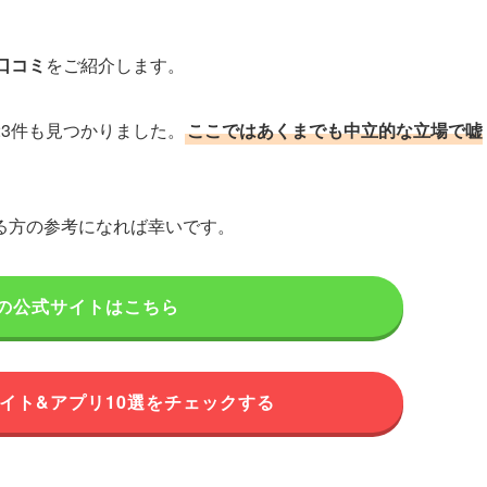
口コミ
をご紹介します。
3件も見つかりました。
ここではあくまでも中立的な立場で嘘
る方の参考になれば幸いです。
の公式サイトはこちら
サイト&アプリ10選をチェックする