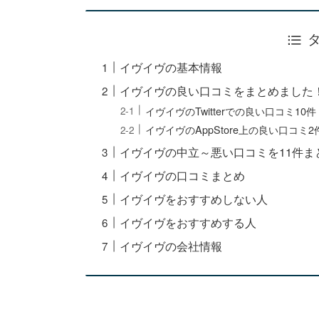
イヴイヴの基本情報
イヴイヴの良い口コミをまとめました
イヴイヴのTwitterでの良い口コミ10件
イヴイヴのAppStore上の良い口コミ2
イヴイヴの中立～悪い口コミを11件ま
イヴイヴの口コミまとめ
イヴイヴをおすすめしない人
イヴイヴをおすすめする人
イヴイヴの会社情報