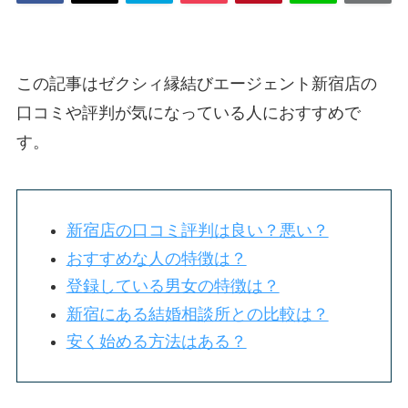
この記事はゼクシィ縁結びエージェント新宿店の
口コミや評判が気になっている人におすすめで
す。
新宿店の口コミ評判は良い？悪い？
おすすめな人の特徴は？
登録している男女の特徴は？
新宿にある結婚相談所との比較は？
安く始める方法はある？