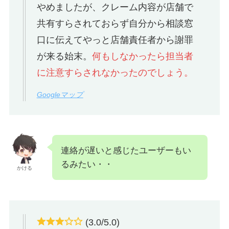
やめましたが、クレーム内容が店舗で
共有すらされておらず自分から相談窓
口に伝えてやっと店舗責任者から謝罪
が来る始末。
何もしなかったら担当者
に注意すらされなかったのでしょう。
Googleマップ
連絡が遅いと感じたユーザーもい
るみたい・・
かける
(3.0/5.0)