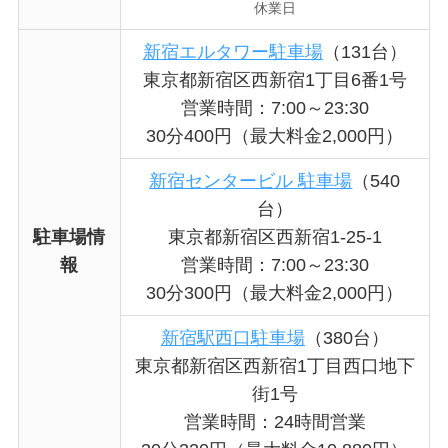
休業日
新宿エルタワー駐車場
（131台）
東京都新宿区西新宿1丁目6番1号
営業時間：7:00～23:30
30分400円（最大料金2,000円）
新宿センタービル 駐車場
（540
台）
駐車場情
東京都新宿区西新宿1-25-1
報
営業時間：7:00～23:30
30分300円（最大料金2,000円）
新宿駅西口駐車場
（380台）
東京都新宿区西新宿1丁目西口地下
街1号
営業時間：24時間営業