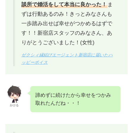
談所で婚活をして本当に良かった！
ま
ずは行動あるのみ！きっとみなさんも
一歩踏み出せば幸せがつかめるはずで
す！！新宿店スタッフのみなさん、あ
りがとうございました！(女性)
ゼクシィ縁結びエージェント新宿店に届いたハ
ッピーボイス
諦めずに続けたから幸せをつかみ
取れたんだね・・！
かける