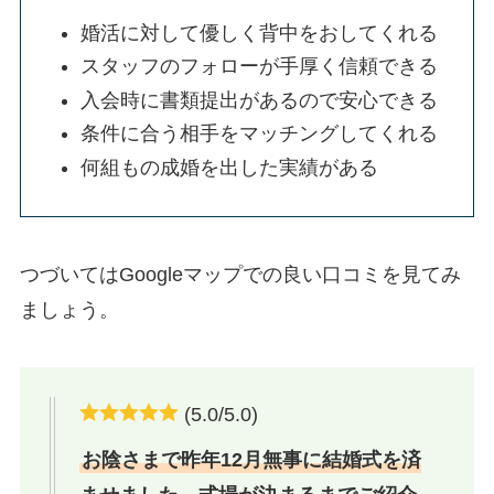
婚活に対して優しく背中をおしてくれる
スタッフのフォローが手厚く信頼できる
入会時に書類提出があるので安心できる
条件に合う相手をマッチングしてくれる
何組もの成婚を出した実績がある
つづいてはGoogleマップでの良い口コミを見てみ
ましょう。
(5.0/5.0)
お陰さまで昨年12月無事に結婚式を済