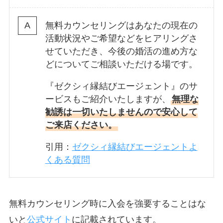
無料カウンセリングはあなたの現在の
活動状況やご希望などをヒアリングさ
せていただき、今後の婚活の進め方な
どについてご相談いただける場です。
『ゼクシィ縁結びエージェント』のサ
ービスもご紹介いたしますが、
無理な
勧誘は一切いたしませんので安心して
ご来店ください。
引用：
ゼクシィ縁結びエージェントよ
くある質問
無料カウンセリング時に入会を強要することはな
いと
公式サイト
に記載されています。