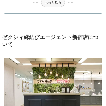
もっと見る
ゼクシィ縁結びエージェント新宿店につ
いて