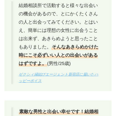
結婚相談所で活動すると様々な出会い
の機会があるので、とにかくたくさん
の人と出会ってみてください。とはい
え、簡単には理想の女性に出会うこと
は出来ず、あきらめようと思ったこと
もありました。
そんなあきらめかけた
時にこそ必ずいい人との出会いがある
はずですよ。
(男性/25歳)
ゼクシィ縁結びエージェント新宿店に届いたハ
ッピーボイス
素敵な男性と出会い幸せです！結婚相