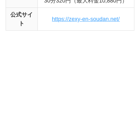
30分320円（最大料金10,880円）
公式サイ
https://zexy-en-soudan.net/
ト