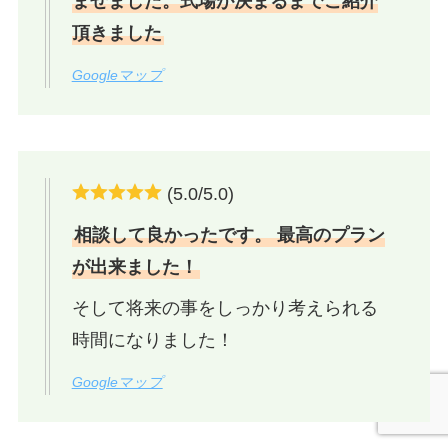
ませました。式場が決まるまでご紹介
頂きました
Googleマップ
(5.0/5.0)
相談して良かったです。 最高のプラン
が出来ました！
そして将来の事をしっかり考えられる
時間になりました！
Googleマップ