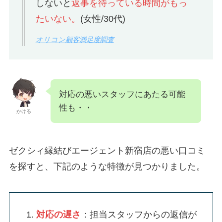
しないと
返事を待っている時間がもっ
たいない。
(女性/30代)
オリコン顧客満足度調査
対応の悪いスタッフにあたる可能
性も・・
かける
ゼクシィ縁結びエージェント新宿店の悪い口コミ
を探すと、下記のような特徴が見つかりました。
対応の遅さ
：担当スタッフからの返信が