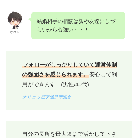
結婚相手の相談は親や友達にしづ
らいから心強い・・！
かける
フォローがしっかりしていて運営体制
の強固さを感じられます。
安心して利
用ができます。(男性/40代)
オリコン顧客満足度調査
自分の長所を最大限まで活かして下さ