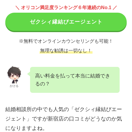
＼ オリコン満足度ランキング６年連続のNo.1 ／
ゼクシィ縁結びエージェント
※無料でオンラインカウンセリングも可能！
無理な勧誘は一切なし！
高い料金を払って本当に結婚でき
るの？
かける
結婚相談所の中でも人気の「ゼクシィ縁結びエー
ジェント」ですが新宿店の口コミがどうなのか気
になりますよね。