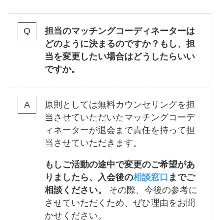
担当のマッチングコーディネーターは
どのように決まるのですか？もし、担
当を変更したい場合はどうしたらいい
ですか。
原則としては無料カウンセリングを担
当させていただいたマッチングコーデ
ィネーターが退会まで責任を持って担
当させていただきます。
もしご活動の途中で変更のご希望があ
りましたら、入会後の
相談窓口
までご
相談ください。
その際、今後の参考に
させていただくため、ぜひ理由をお聞
かせください。