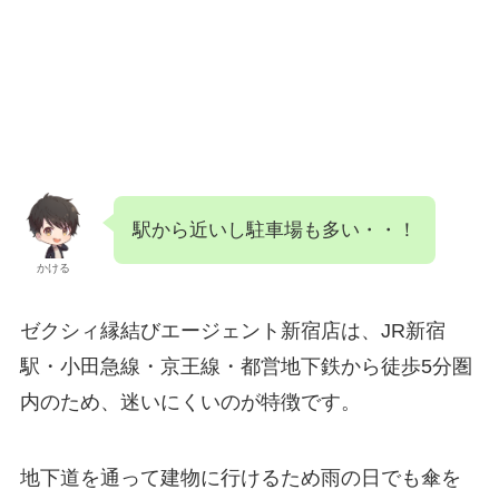
駅から近いし駐車場も多い・・！
かける
ゼクシィ縁結びエージェント新宿店は、JR新宿
駅・小田急線・京王線・都営地下鉄から徒歩5分圏
内のため、迷いにくいのが特徴です。
地下道を通って建物に行けるため雨の日でも傘を