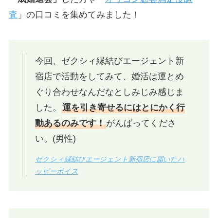
査
」の口コミを集めてみました！
今回、ゼクシィ縁結びエージェント新
宿店で活動をしてみて、婚活は運とめ
ぐり合わせなんだなとしみじみ感じま
した。
運を引き寄せるにはとにかく行
動あるのみです！
がんばってくださ
い。(男性)
ゼクシィ縁結びエージェント新宿店に届いたハ
ッピーボイス