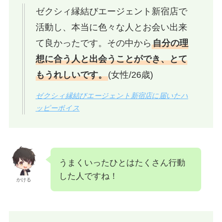
ゼクシィ縁結びエージェント新宿店で
活動し、本当に色々な人とお会い出来
て良かったです。その中から
自分の理
想に合う人と出会うことができ、とて
もうれしいです。
(女性/26歳)
ゼクシィ縁結びエージェント新宿店に届いたハ
ッピーボイス
うまくいったひとはたくさん行動
した人ですね！
かける