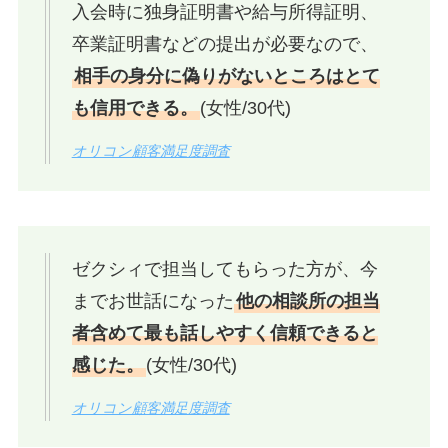
入会時に独身証明書や給与所得証明、
卒業証明書などの提出が必要なので、
相手の身分に偽りがないところはとて
も信用できる。
(女性/30代)
オリコン顧客満足度調査
ゼクシィで担当してもらった方が、今
までお世話になった
他の相談所の担当
者含めて最も話しやすく信頼できると
感じた。
(女性/30代)
オリコン顧客満足度調査