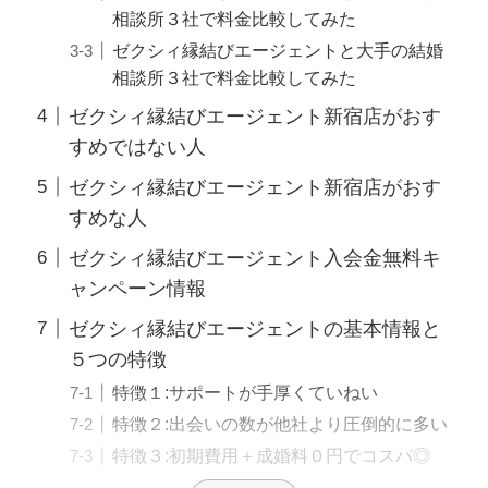
相談所３社で料金比較してみた
ゼクシィ縁結びエージェントと大手の結婚
相談所３社で料金比較してみた
ゼクシィ縁結びエージェント新宿店がおす
すめではない人
ゼクシィ縁結びエージェント新宿店がおす
すめな人
ゼクシィ縁結びエージェント入会金無料キ
ャンペーン情報
ゼクシィ縁結びエージェントの基本情報と
５つの特徴
特徴１:サポートが手厚くていねい
特徴２:出会いの数が他社より圧倒的に多い
特徴３:初期費用＋成婚料０円でコスパ◎