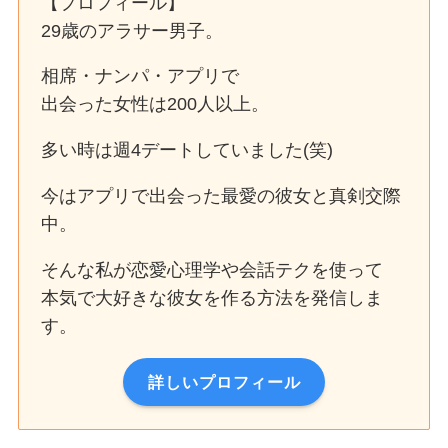
【プロフィール】
29歳のアラサー男子。
相席・ナンパ・アプリで
出会った女性は200人以上。
多い時は週4デートしていました(笑)
今はアプリで出会った最愛の彼女と真剣交際
中。
そんな私が恋愛心理学や会話テクを使って
本気で大好きな彼女を作る方法を発信しま
す。
詳しいプロフィール