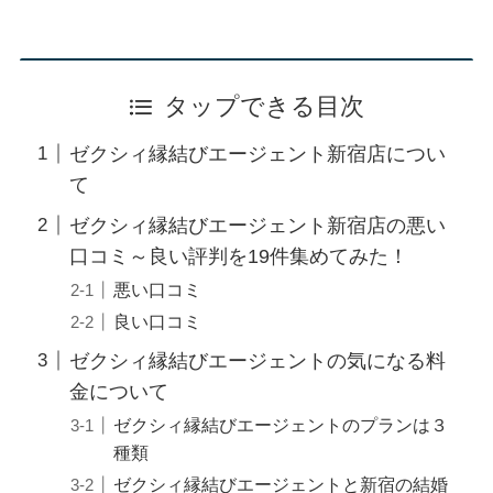
タップできる目次
ゼクシィ縁結びエージェント新宿店につい
て
ゼクシィ縁結びエージェント新宿店の悪い
口コミ～良い評判を19件集めてみた！
悪い口コミ
良い口コミ
ゼクシィ縁結びエージェントの気になる料
金について
ゼクシィ縁結びエージェントのプランは３
種類
ゼクシィ縁結びエージェントと新宿の結婚