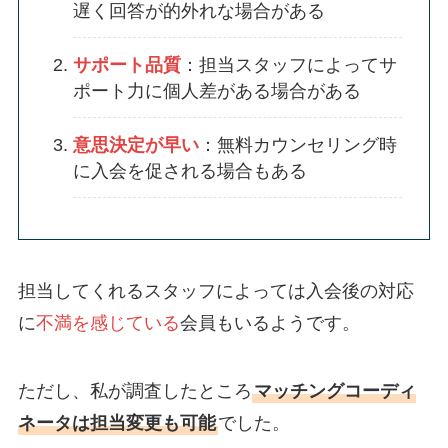
遅く回答が的外れな場合がある
サポート品質
：担当スタッフによってサ
ポート力に個人差がある場合がある
意思決定が早い
：無料カウンセリング時
に入会を促される場合もある
担当してくれるスタッフによっては入会後の対応
に
不満を感じている
会員もいるようです。
ただし、私が調査したところ
マッチングコーディ
ネータは担当変更も可能
でした。