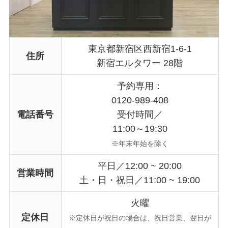
東京都新宿区西新宿1-6-1
住所
新宿エルタワー 28階
予約専用：
0120-989-408
電話番号
受付時間／
11:00～19:30
※年末年始を除く
平日／12:00 ~ 20:00
営業時間
土・日・祝日／11:00 ~ 19:00
火曜
定休日
※定休日が祝日の場合は、祝日営業、翌日が