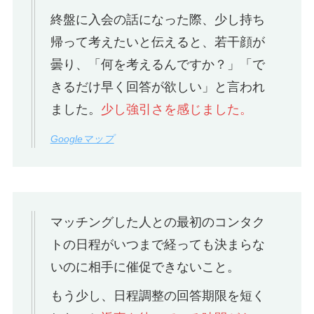
終盤に入会の話になった際、少し持ち
帰って考えたいと伝えると、若干顔が
曇り、「何を考えるんですか？」「で
きるだけ早く回答が欲しい」と言われ
ました。
少し強引さを感じました。
Googleマップ
マッチングした人との最初のコンタク
トの日程がいつまで経っても決まらな
いのに相手に催促できないこと。
もう少し、日程調整の回答期限を短く