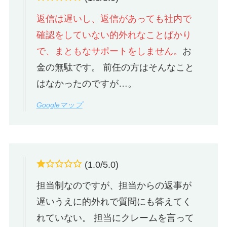
返信は遅いし、返信があっても社内で
確認をしていない的外れなことばかり
で、まともなサポートをしません。
お
金の無駄です。 前任の方はそんなこと
はなかったのですが…。
Googleマップ
(1.0/5.0)
担当制なのですが、担当からの返事が
遅いうえに的外れで質問にも答えてく
れていない。 担当にクレームを言って