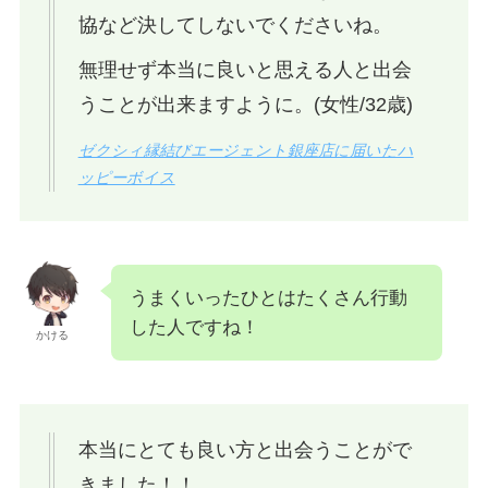
協など決してしないでくださいね。
無理せず本当に良いと思える人と出会
うことが出来ますように。(女性/32歳)
ゼクシィ縁結びエージェント銀座店に届いたハ
ッピーボイス
うまくいったひとはたくさん行動
した人ですね！
かける
本当にとても良い方と出会うことがで
きました！！