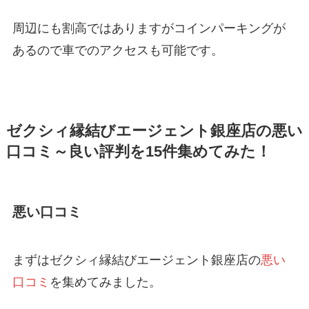
周辺にも割高ではありますがコインパーキングが
あるので車でのアクセスも可能です。
ゼクシィ縁結びエージェント銀座店の悪い
口コミ～良い評判を15件集めてみた！
悪い口コミ
まずはゼクシィ縁結びエージェント銀座店の
悪い
口コミ
を集めてみました。