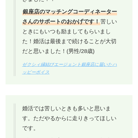
銀座店のマッチングコーディネーター
さんのサポートのおかげです！
苦しい
ときにもいつも励ましてもらいまし
た！婚活は最後まで続けることが大切
だと思いました！(男性/28歳)
ゼクシィ縁結びエージェント銀座店に届いたハ
ッピーボイス
婚活では苦しいときも多いと思いま
す。ただやるからに走りきってほしい
です。