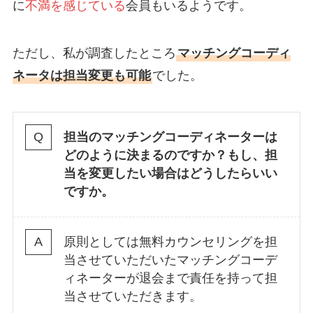
に
不満を感じている
会員もいるようです。
ただし、私が調査したところ
マッチングコーディ
ネータは担当変更も可能
でした。
担当のマッチングコーディネーターは
どのように決まるのですか？もし、担
当を変更したい場合はどうしたらいい
ですか。
原則としては無料カウンセリングを担
当させていただいたマッチングコーデ
ィネーターが退会まで責任を持って担
当させていただきます。