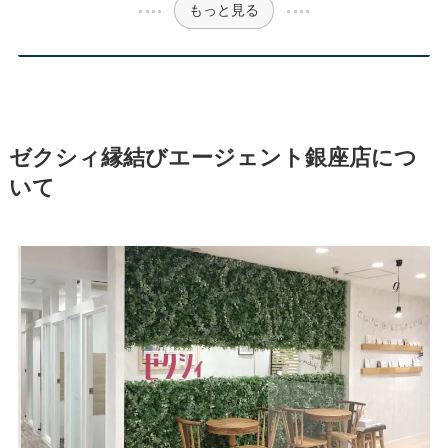
もっと見る
ゼクシィ縁結びエージェント銀座店につ
いて