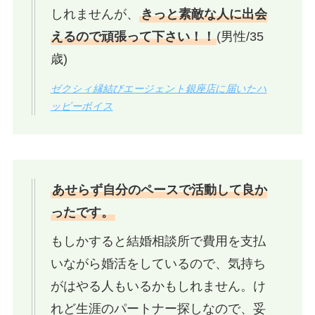
しれませんが、
きっと素敵な人に出会
えるので頑張って下さい！！
(男性/35
歳)
ゼクシィ縁結びエージェント銀座店に届いたハ
ッピーボイス
あせらず自分のペースで活動して良か
ったです。
もしかすると結婚相談所で費用を支払
いながら婚活をしているので、気持ち
がはやる人もいるかもしれません。け
れど生涯のパートナー探しなので、妥