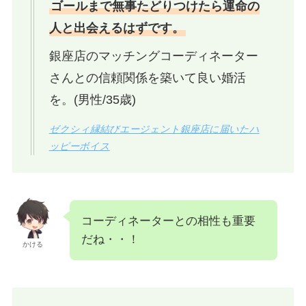
ゴールまで無事たどりつけたら運命の
人と出会えるはずです。
銀座店のマッチングコーディネーター
さんとの信頼関係を築いて良い婚活
を。(男性/35歳)
ゼクシィ縁結びエージェント銀座店に届いたハ
ッピーボイス
コーディネーターとの相性も重要
だね・・！
かける