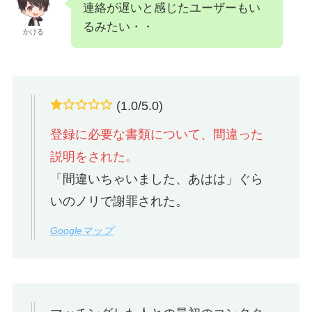
連絡が遅いと感じたユーザーもい
るみたい・・
かける
(1.0/5.0)
登録に必要な書類について、間違った
説明をされた。
「間違いちゃいました、あはは」ぐら
いのノリで謝罪された。
Googleマップ