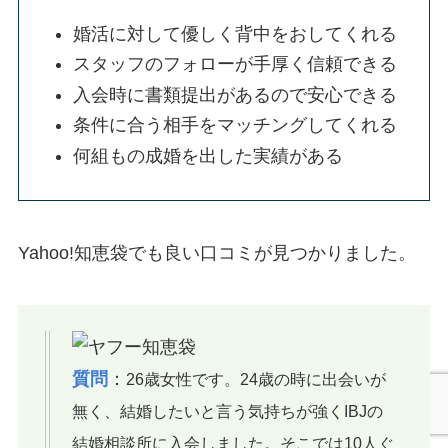
婚活に対して優しく背中をおしてくれる
スタッフのフォローが手厚く信頼できる
入会時に書類提出があるので安心できる
条件に合う相手をマッチングしてくれる
何組もの成婚を出した実績がある
Yahoo!知恵袋でも良い口コミが見つかりました。
質問
：
26歳女性です。24歳の時に出会いが
無く、結婚したいと言う気持ちが強くIBJの
結婚相談所に入会しました。そこでは10人ぐ