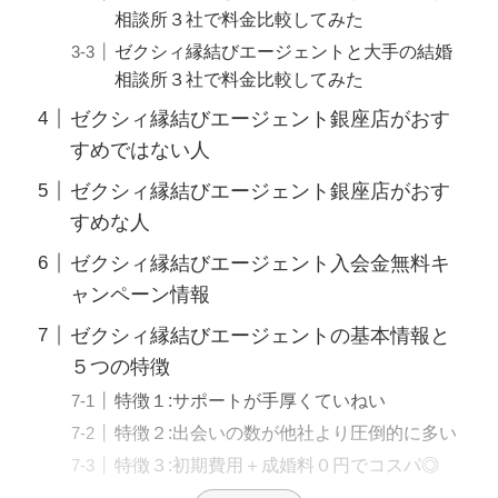
相談所３社で料金比較してみた
ゼクシィ縁結びエージェントと大手の結婚
相談所３社で料金比較してみた
ゼクシィ縁結びエージェント銀座店がおす
すめではない人
ゼクシィ縁結びエージェント銀座店がおす
すめな人
ゼクシィ縁結びエージェント入会金無料キ
ャンペーン情報
ゼクシィ縁結びエージェントの基本情報と
５つの特徴
特徴１:サポートが手厚くていねい
特徴２:出会いの数が他社より圧倒的に多い
特徴３:初期費用＋成婚料０円でコスパ◎