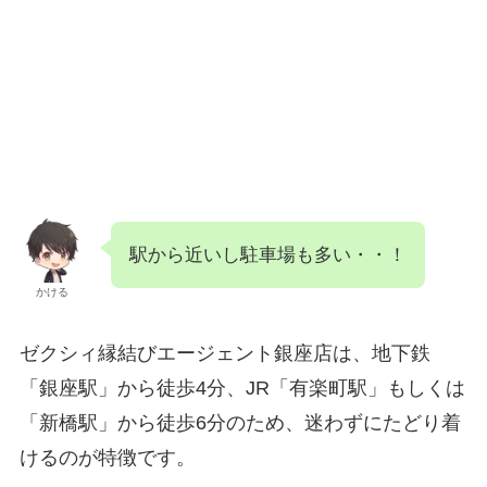
駅から近いし駐車場も多い・・！
かける
ゼクシィ縁結びエージェント銀座店は、地下鉄
「銀座駅」から徒歩4分、JR「有楽町駅」もしくは
「新橋駅」から徒歩6分のため、迷わずにたどり着
けるのが特徴です。