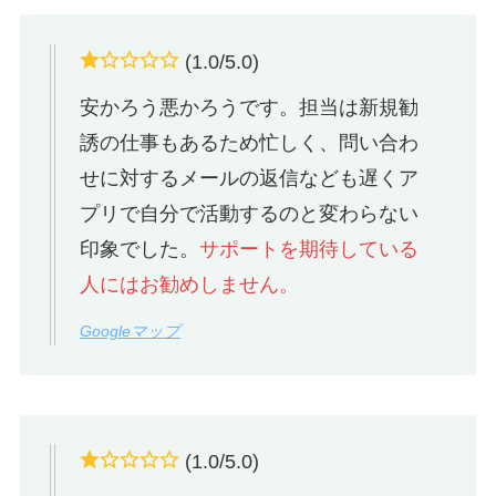
(1.0/5.0)
安かろう悪かろうです。担当は新規勧
誘の仕事もあるため忙しく、問い合わ
せに対するメールの返信なども遅くア
プリで自分で活動するのと変わらない
印象でした。
サポートを期待している
人にはお勧めしません。
Googleマップ
(1.0/5.0)