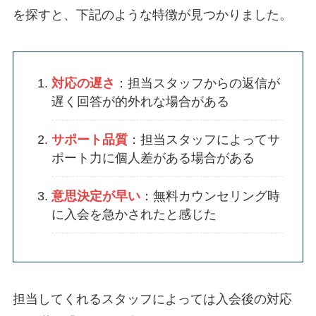
を探すと、下記のような特徴が見つかりました。
対応の遅さ
：担当スタッフからの返信が
遅く回答が的外れな場合がある
サポート品質
：担当スタッフによってサ
ポート力に個人差がある場合がある
意思決定が早い
：無料カウンセリング時
に入会を急かされたと感じた
担当してくれるスタッフによっては入会後の対応