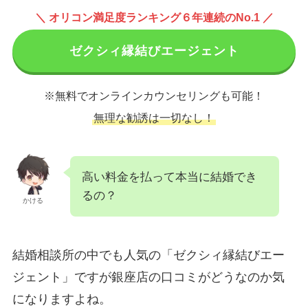
＼ オリコン満足度ランキング６年連続のNo.1 ／
ゼクシィ縁結びエージェント
※無料でオンラインカウンセリングも可能！
無理な勧誘は一切なし！
高い料金を払って本当に結婚でき
るの？
かける
結婚相談所の中でも人気の「ゼクシィ縁結びエー
ジェント」ですが銀座店の口コミがどうなのか気
になりますよね。