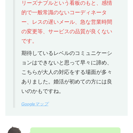
リーズナブルという看板のもと、感情
的で一般常識のないコーディネータ
ー、レスの遅いメール、急な営業時間
の変更等、サービスの品質が良くない
です。
期待しているレベルのコミュニケーシ
ョンはできないと思って早々に諦め、
こちらが大人の対応をする場面が多々
ありました。婚活が初めての方には良
いのかもですね。
Googleマップ