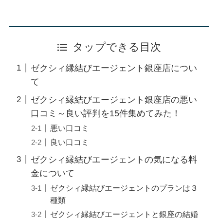
タップできる目次
ゼクシィ縁結びエージェント銀座店につい
て
ゼクシィ縁結びエージェント銀座店の悪い
口コミ～良い評判を15件集めてみた！
悪い口コミ
良い口コミ
ゼクシィ縁結びエージェントの気になる料
金について
ゼクシィ縁結びエージェントのプランは３
種類
ゼクシィ縁結びエージェントと銀座の結婚