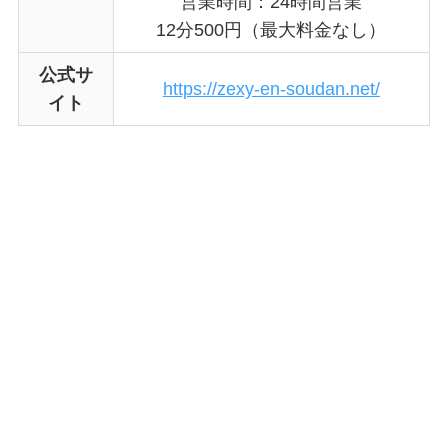
営業時間：24時間営業
12分500円（最大料金なし）
公式サ
https://zexy-en-soudan.net/
イト