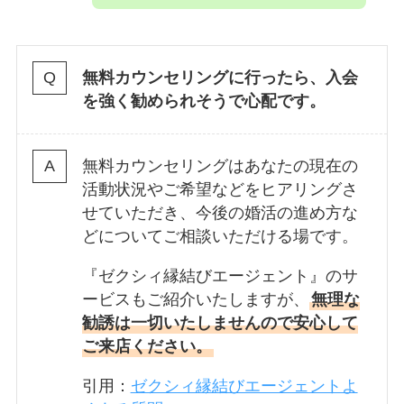
無料カウンセリングに行ったら、入会
を強く勧められそうで心配です。
無料カウンセリングはあなたの現在の
活動状況やご希望などをヒアリングさ
せていただき、今後の婚活の進め方な
どについてご相談いただける場です。
『ゼクシィ縁結びエージェント』のサ
ービスもご紹介いたしますが、
無理な
勧誘は一切いたしませんので安心して
ご来店ください。
引用：
ゼクシィ縁結びエージェントよ