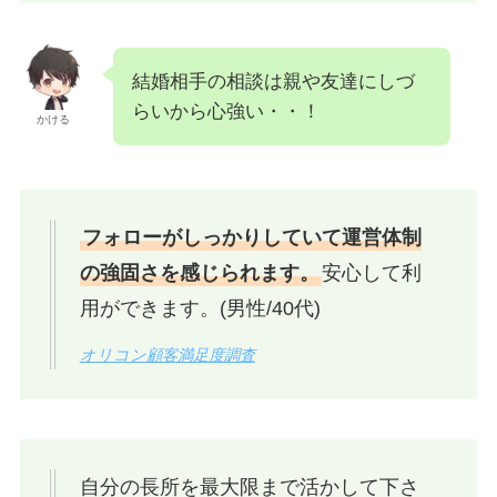
結婚相手の相談は親や友達にしづ
らいから心強い・・！
かける
フォローがしっかりしていて運営体制
の強固さを感じられます。
安心して利
用ができます。(男性/40代)
オリコン顧客満足度調査
自分の長所を最大限まで活かして下さ