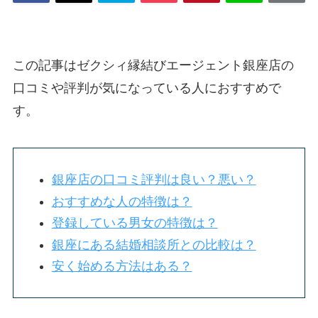
この記事はゼクシィ縁結びエージェント銀座店の
口コミや評判が気になっている人におすすめで
す。
銀座店の口コミ評判は良い？悪い？
おすすめな人の特徴は？
登録している男女の特徴は？
銀座にある結婚相談所との比較は？
安く始める方法はある？