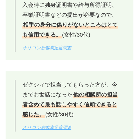
入会時に独身証明書や給与所得証明、
卒業証明書などの提出が必要なので、
相手の身分に偽りがないところはとて
も信用できる。
(女性/30代)
オリコン顧客満足度調査
ゼクシィで担当してもらった方が、今
までお世話になった
他の相談所の担当
者含めて最も話しやすく信頼できると
感じた。
(女性/30代)
オリコン顧客満足度調査