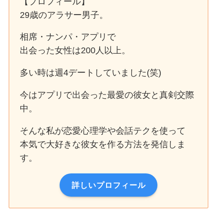
【プロフィール】
29歳のアラサー男子。
相席・ナンパ・アプリで
出会った女性は200人以上。
多い時は週4デートしていました(笑)
今はアプリで出会った最愛の彼女と真剣交際
中。
そんな私が恋愛心理学や会話テクを使って
本気で大好きな彼女を作る方法を発信しま
す。
詳しいプロフィール