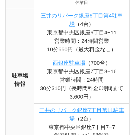
休業日
三井のリパーク銀座6丁目第4駐車
場
（4台）
東京都中央区銀座6丁目4−11
営業時間：24時間営業
10分550円（最大料金なし）
西銀座駐車場
（700台）
東京都中央区銀座7丁目3−16
駐車場
営業時間：24時間
情報
30分310円（長時間料金6時間まで
3,600円）
三井のリパーク銀座7丁目第11駐車
場
（2台）
東京都中央区銀座7丁目7−7