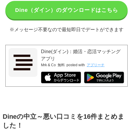
Dine（ダイン）のダウンロードはこちら
※メッセージ不要なので最短即日でデートができます
Dine(ダイン)：婚活・恋活マッチング
アプリ
Mrk & Co
無料
posted with
アプリーチ
Dineの中立～悪い口コミを16件まとめま
した！