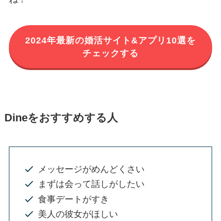
2024年最新の婚活サイト&アプリ10選を
チェックする
Dineをおすすめする人
メッセージがめんどくさい
まずは会って話しがしたい
食事デートがすき
美人の彼女がほしい