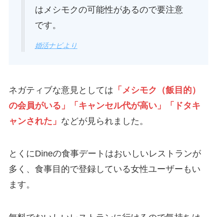
はメシモクの可能性があるので要注意
です。
婚活ナビより
ネガティブな意見としては
「メシモク（飯目的）
の会員がいる」「キャンセル代が高い」「
ドタキ
ャンされた
」
などが見られました。
とくにDineの食事デートはおいしいレストランが
多く、食事目的で登録している女性ユーザーもい
ます。