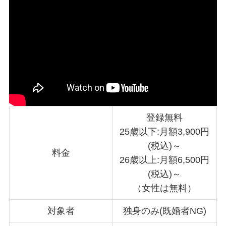
登録無料
25歳以下:月額3,900円
(税込)～
料金
26歳以上:月額6,500円
(税込)～
（女性は無料）
対象者
独身のみ(既婚者NG)