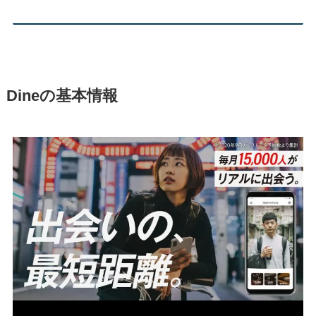
Dineの基本情報