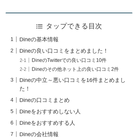
タップできる目次
Dineの基本情報
Dineの良い口コミをまとめました！
DineのTwitterでの良い口コミ10件
Dineのその他ネット上の良い口コミ2件
Dineの中立～悪い口コミを16件まとめまし
た！
Dineの口コミまとめ
Dineをおすすめしない人
Dineをおすすめする人
Dineの会社情報