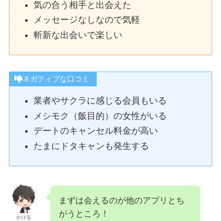
気の合う相手と出会えた
メッセージなしなので気軽
斬新な出会いで楽しい
ネガティブな口コミ
業者やサクラに感じる会員もいる
メシモク（飯目的）の女性がいる
デートのキャンセル料金が高い
たまにドタキャンも発生する
まずは会えるのが他のアプリとち
がうところ！
かける