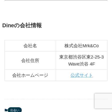
Dineの会社情報
会社名
株式会社Mrk&Co
東京都渋谷区東2-25-3
会社住所
Wave渋谷 4F
会社ホームページ
公式サイト
出会い