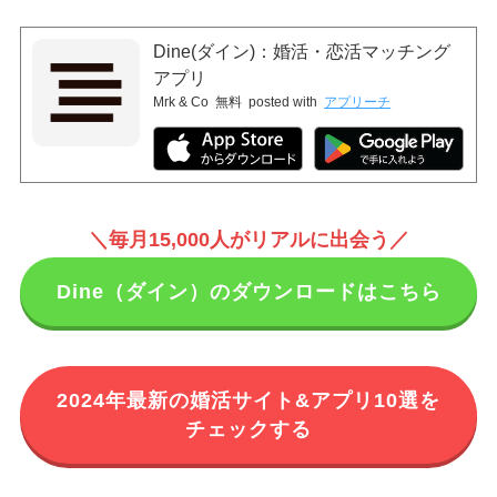
Dine(ダイン)：婚活・恋活マッチング
アプリ
Mrk & Co
無料
posted with
アプリーチ
＼毎月15,000人がリアルに出会う／
Dine（ダイン）のダウンロードはこちら
2024年最新の婚活サイト&アプリ10選を
チェックする