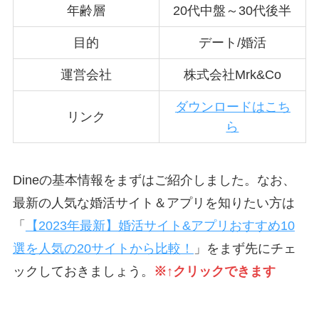
年齢層
20代中盤～30代後半
目的
デート/婚活
運営会社
株式会社Mrk&Co
ダウンロードはこち
リンク
ら
Dineの基本情報をまずはご紹介しました。なお、
最新の人気な婚活サイト＆アプリを知りたい方は
「
【2023年最新】婚活サイト&アプリおすすめ10
選を人気の20サイトから比較！
」をまず先にチェ
ックしておきましょう。
※↑クリックできます