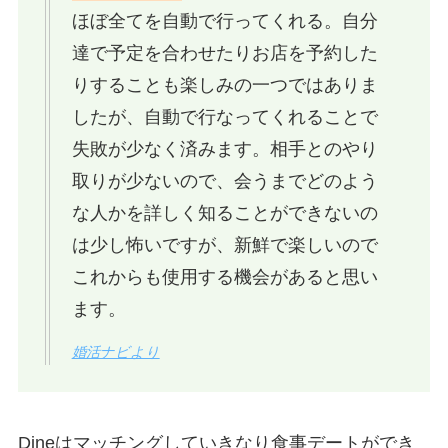
ほぼ全てを自動で行ってくれる。自分
達で予定を合わせたりお店を予約した
りすることも楽しみの一つではありま
したが、自動で行なってくれることで
失敗が少なく済みます。相手とのやり
取りが少ないので、会うまでどのよう
な人かを詳しく知ることができないの
は少し怖いですが、新鮮で楽しいので
これからも使用する機会があると思い
ます。
婚活ナビより
Dineはマッチングしていきなり食事デートができ