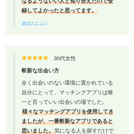
なるようないい人と知り合えたので登
録してよかったと思ってます。
婚活ナビより
30代女性
斬新な出会い方
全く出会いのない環境に置かれている
自分にとって、マッチングアプリは唯
一と言っていい出会いの場でした。
様々なマッチングアプリを使用してき
ましたが、一番斬新なアプリであると
思いました。
気になる人を探すだけで