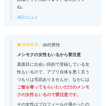
ね。
婚活ナビより
30代男性
メシモクの女性もいるから要注意
真面目に出会い目的で登録している女
性もいるので、アプリ自体を悪く言う
つもりは毛頭ありませんが、なかには
ご飯を奢ってもらいたいだけのメシモ
クの女性もいるので要注意です。
その女性はプロフィールが薄かったの