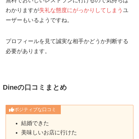
無料でおいしいレストランに行けるので気持ちは
わかりますが
失礼な態度にがっかりしてしまう
ユ
ーザーもいるようですね。
プロフィールを見て誠実な相手かどうか判断する
必要があります。
Dineの口コミまとめ
ポジティブな口コミ
結婚できた
美味しいお店に行けた