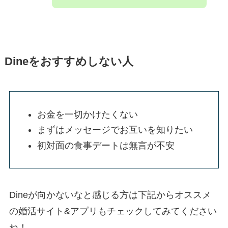
Dineをおすすめしない人
お金を一切かけたくない
まずはメッセージでお互いを知りたい
初対面の食事デートは無言が不安
Dineが向かないなと感じる方は下記からオススメ
の婚活サイト&アプリもチェックしてみてください
ね！