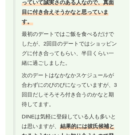
っていて誠実さのある人なので、真面
目に付き合えそうかなと思っていま
す。
最初のデートではご飯を食べるだけで
したが、2回目のデートではショッピン
グに付き合ってもらい、半日くらい一
緒に過ごしました。
次のデートはなかなかスケジュールが
合わずにのびのびになっていますが、3
回目だしそろそろ付き合うのかなと期
待してます。
DINEは気軽に登録している人も多いと
は思いますが、
結果的には彼氏候補と