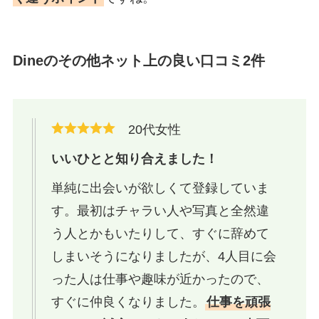
Dineのその他ネット上の良い口コミ2件
20代女性
いいひとと知り合えました！
単純に出会いが欲しくて登録していま
す。最初はチャラい人や写真と全然違
う人とかもいたりして、すぐに辞めて
しまいそうになりましたが、4人目に会
った人は仕事や趣味が近かったので、
すぐに仲良くなりました。
仕事を頑張