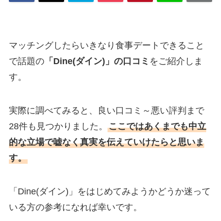
マッチングしたらいきなり食事デートできること
で話題の
「Dine(ダイン)」の口コミ
をご紹介しま
す。
実際に調べてみると、良い口コミ～悪い評判まで
28件も見つかりました。
ここではあくまでも中立
的な立場で嘘なく真実を伝えていけたらと思いま
す。
「Dine(ダイン)」をはじめてみようかどうか迷って
いる方の参考になれば幸いです。