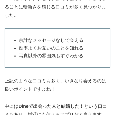
ることに斬新さを感じる口コミが多く見つかりま
した。
余計なメッセージなしで会える
効率よくお互いのことを知れる
写真以外の雰囲気もすぐわかる
上記のような口コミも多く、いきなり会えるのは
良いポイントですよね！
中には
Dineで出会った人と結婚した！
という口コ
ミもあり、婚活にも使えるアプリだと言えます。