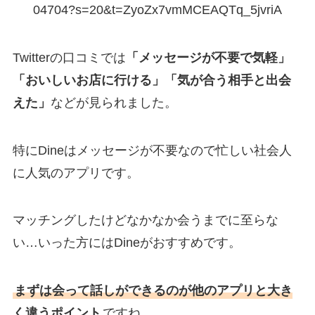
04704?s=20&t=ZyoZx7vmMCEAQTq_5jvriA
Twitterの口コミでは
「メッセージが不要で気軽」
「おいしいお店に行ける」「気が合う相手と出会
えた」
などが見られました。
特にDineはメッセージが不要なので忙しい社会人
に人気のアプリです。
マッチングしたけどなかなか会うまでに至らな
い…いった方にはDineがおすすめです。
まずは会って話しができるのが他のアプリと大き
く違うポイント
ですね。