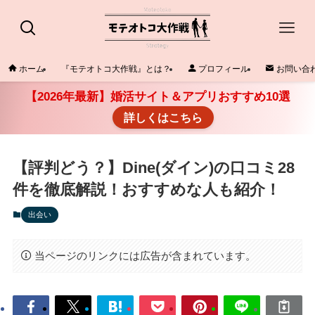
ホーム
『モテオトコ大作戦』とは？
プロフィール
お問い合
【2026年最新】婚活サイト＆アプリおすすめ10選
詳しくはこちら
【評判どう？】Dine(ダイン)の口コミ28
件を徹底解説！おすすめな人も紹介！
出会い
当ページのリンクには広告が含まれています。