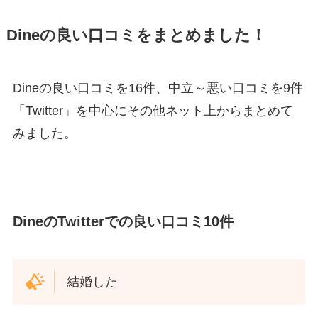
Dineの良い口コミをまとめました！
Dineの良い口コミを16件、中立～悪い口コミを9件
「Twitter」を中心にその他ネット上からまとめて
みました。
DineのTwitterでの良い口コミ10件
結婚した