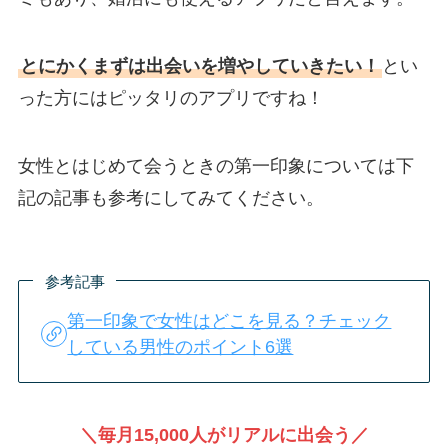
とにかくまずは出会いを増やしていきたい！
とい
った方にはピッタリのアプリですね！
女性とはじめて会うときの第一印象については下
記の記事も参考にしてみてください。
参考記事
第一印象で女性はどこを見る？チェック
している男性のポイント6選
＼毎月15,000人がリアルに出会う／