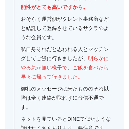
能性がとても高いですから。
おそらく運営側がタレント事務所など
と結託して登録させているサクラのよ
うな会員です。
私自身それだと思われる人とマッチン
グしてご飯に行きましたが、
明らかに
やる気が無い様子で、ご飯を食べたら
早々に帰って行きました。
御礼のメッセージは来たもののそれ以
降は全く連絡が取れずに音信不通で
す。
ネットを見ているとDINEで似たような
話はたくさんあります。要注意です