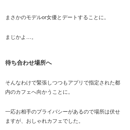
まさかのモデルor女優とデートすることに。
まじかよ…。
待ち合わせ場所へ
そんなわけで緊張しつつもアプリで指定された都
内のカフェへ向かうことに。
一応お相手のプライバシーがあるので場所は伏せ
ますが、おしゃれカフェでした。