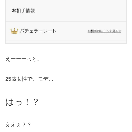
えーーーっと。
25歳女性で、モデ…
はっ！？
ええぇ？？