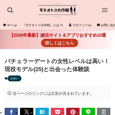
ホーム
『モテオトコ大作戦』とは？
プロフィール
お問い合
【2026年最新】婚活サイト＆アプリおすすめ10選
詳しくはこちら
バチェラーデートの女性レベルは高い！
現役モデル(25)と出会った体験談
出会い
当ページのリンクには広告が含まれています。