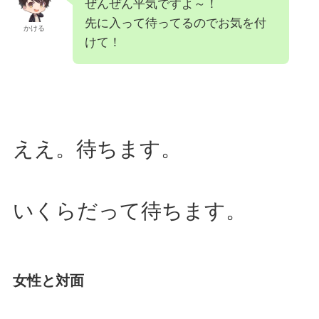
ぜんぜん平気ですよ～！
先に入って待ってるのでお気を付
かける
けて！
ええ。待ちます。
いくらだって待ちます。
女性と対面