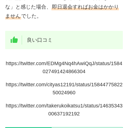
な」と感じた場合、
即日退会すればお金はかかり
ません
でした。
良い口コミ
https://twitter.com/EDMg4Nq4hAwiQqJ/status/1584
027491424866304
https://twitter.com/cityas12191/status/15844775822
50024960
https://twitter.com/takerukoikatsu1/status/14635343
00637192192