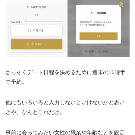
さっそくデート日程を決めるために週末の16時半
で予約。
他にもいろいろと入力しないといけないかと思い
きや、なんとこれだけ。
事前に会ってみたい女性の職業や年齢などを設定