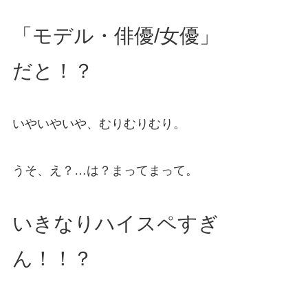
「モデル・俳優/女優」
だと！？
いやいやいや、むりむりむり。
うそ、え？…は？まってまって。
いきなりハイスペすぎ
ん！！？