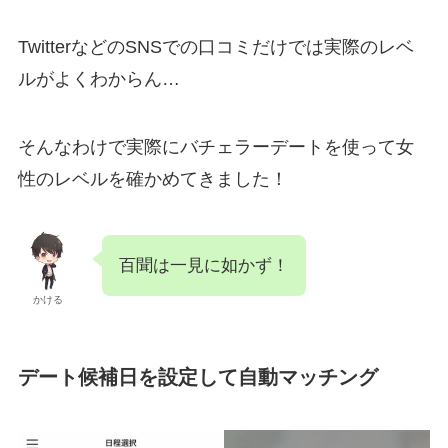
TwitterなどのSNSでの口コミだけでは実際のレベ
ルがよくわからん…
そんなわけで実際にバチェラーデートを使って女
性のレベルを確かめてきました！
百聞は一見に如かず！
かける
デート候補日を設定して自動マッチング