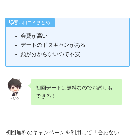
悪い口コミまとめ
会費が高い
デートのドタキャンがある
顔が分からないので不安
初回デートは無料なのでお試しも
できる！
かける
初回無料のキャンペーンを利用して「合わない