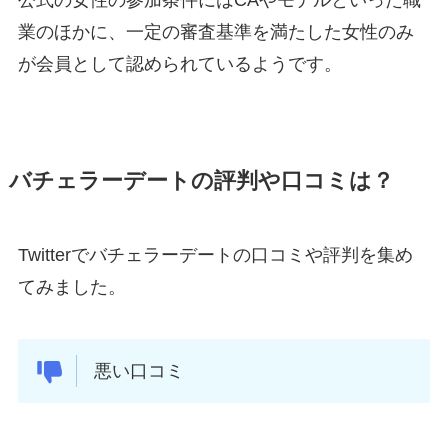
公式の女性の参加条件にはCAやモデルといった職
業のほかに、一定の審査基準を満たした女性のみ
が会員として認められているようです。
バチェラーデートの評判や口コミは？
Twitterでバチェラーデートの口コミや評判を集め
てみました。
悪い口コミ