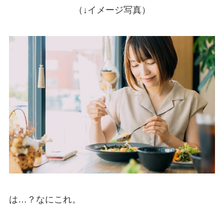
（↓イメージ写真）
は…？なにこれ。