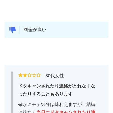
料金が高い
30代女性
ドタキャンされたり連絡がとれなくな
ったりすることもあります
確かにモテ気分は味わえますが、結構
連絡なく
当日にドタキャンされたり連