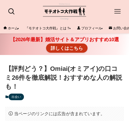
ホーム
『モテオトコ大作戦』とは？
プロフィール
お問い合
【2026年最新】婚活サイト＆アプリおすすめ10選
詳しくはこちら
【評判どう？】Omiai(オミアイ)の口コ
ミ26件を徹底解説！おすすめな人の解説
も！
出会い
当ページのリンクには広告が含まれています。