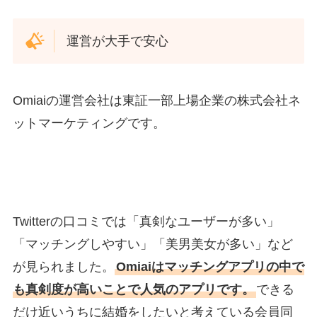
運営が大手で安心
Omiaiの運営会社は東証一部上場企業の株式会社ネ
ットマーケティングです。
Twitterの口コミでは「真剣なユーザーが多い」
「マッチングしやすい」「美男美女が多い」など
が見られました。
Omiaiはマッチングアプリの中で
も真剣度が高いことで人気のアプリです。
できる
だけ近いうちに結婚をしたいと考えている会員同