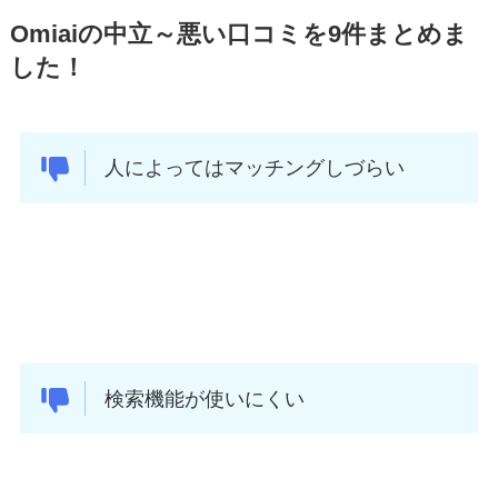
Omiaiの中立～悪い口コミを9件まとめま
した！
人によってはマッチングしづらい
検索機能が使いにくい