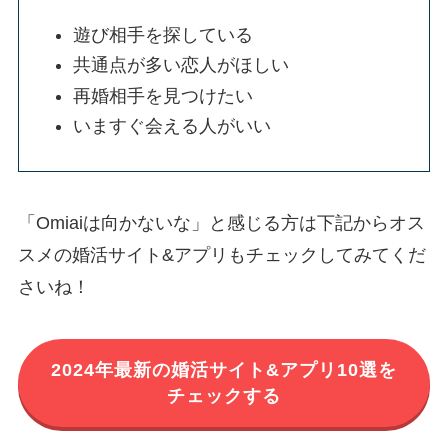
遊び相手を探している
共通点が多い恋人がほしい
再婚相手を見つけたい
いますぐ会える人がいい
「Omiaiは向かないな」と感じる方は下記からオス
スメの婚活サイト&アプリもチェックしてみてくだ
さいね！
2024年最新の婚活サイト&アプリ10選を
チェックする