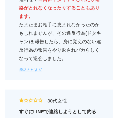
絡がとれなくなったりすることもあり
ます。
たまたまお相手に恵まれなかったのか
もしれませんが、その違反行為(ドタキ
ャン)を報告したら、身に覚えのない違
反行為の報告をやり返されバカらしく
なって退会しました。
婚活ナビより
30代女性
すぐにLINEで連絡しようとして釣る