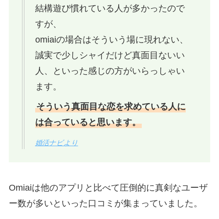
結構遊び慣れている人が多かったので
すが、
omiaiの場合はそういう場に現れない、
誠実で少しシャイだけど真面目ないい
人、といった感じの方がいらっしゃい
ます。
そういう真面目な恋を求めている人に
は合っていると思います。
婚活ナビより
Omiaiは他のアプリと比べて圧倒的に真剣なユーザ
ー数が多いといった口コミが集まっていました。