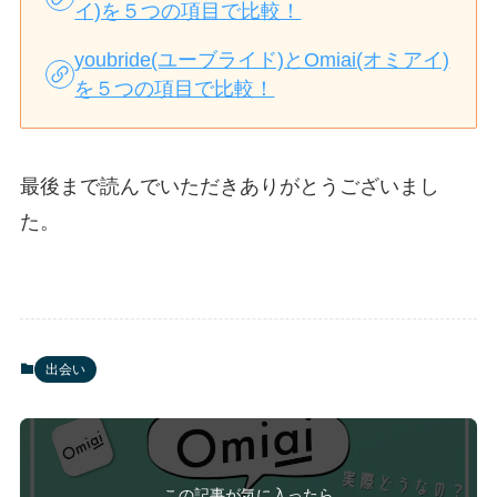
イ)を５つの項目で比較！
youbride(ユーブライド)とOmiai(オミアイ)
を５つの項目で比較！
最後まで読んでいただきありがとうございまし
た。
出会い
この記事が気に入ったら