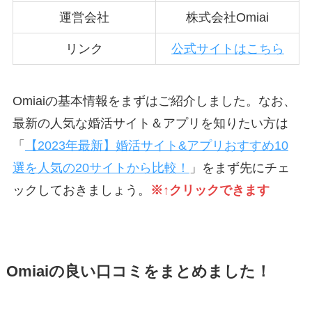
運営会社
株式会社Omiai
リンク
公式サイトはこちら
Omiaiの基本情報をまずはご紹介しました。なお、
最新の人気な婚活サイト＆アプリを知りたい方は
「
【2023年最新】婚活サイト&アプリおすすめ10
選を人気の20サイトから比較！
」をまず先にチェ
ックしておきましょう。
※↑クリックできます
Omiaiの良い口コミをまとめました！