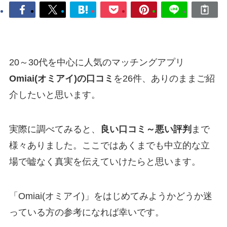
20～30代を中心に人気のマッチングアプリ
Omiai(オミアイ)の口コミ
を26件、ありのままご紹
介したいと思います。
実際に調べてみると、
良い口コミ～悪い評判
まで
様々ありました。ここではあくまでも中立的な立
場で嘘なく真実を伝えていけたらと思います。
「Omiai(オミアイ)」をはじめてみようかどうか迷
っている方の参考になれば幸いです。