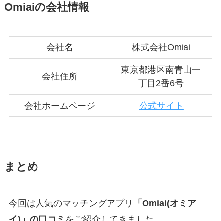
Omiaiの会社情報
会社名
株式会社Omiai
東京都港区南青山一
会社住所
丁目2番6号
会社ホームページ
公式サイト
まとめ
今回は人気のマッチングアプリ
「Omiai(オミア
イ)」の口コミ
をご紹介してきました。