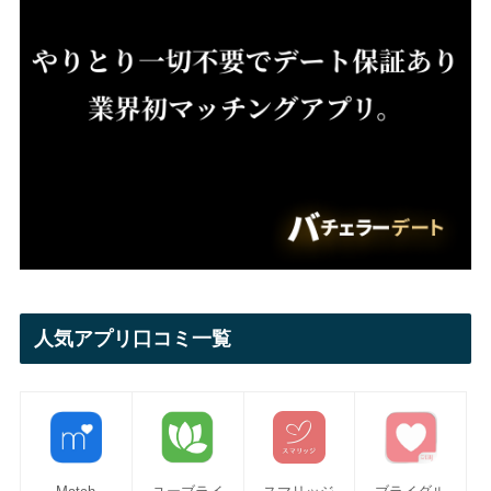
人気アプリ口コミ一覧