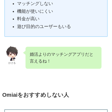
マッチングしない
機能が使いにくい
料金が高い
遊び目的のユーザーもいる
婚活よりのマッチングアプリだと
言えるね！
かける
Omiaiをおすすめしない人