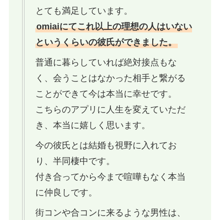
とても満足しています。
omiaiにてこれ以上の理想の人はいない
というくらいの彼氏ができました。
普通に暮らしていれば絶対接点もな
く、会うことはなかった相手と繋がる
ことができて今は本当に幸せです。
こちらのアプリに人生を変えていただ
き、本当に嬉しく思います。
今の彼氏とは結婚も視野に入れてお
り、半同棲中です。
付き合ってから今まで喧嘩もなく本当
に仲良しです。
街コンや合コンに来るような男性は、