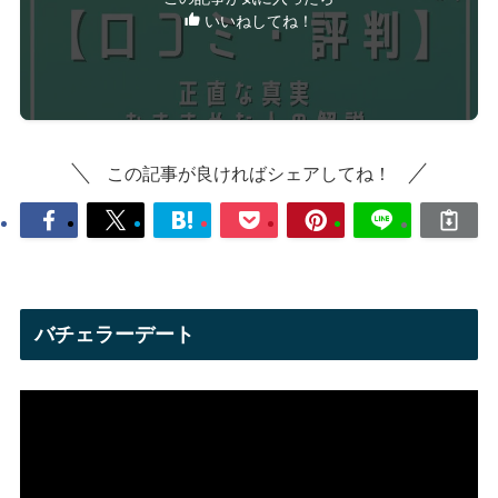
いいねしてね！
この記事が良ければシェアしてね！
バチェラーデート