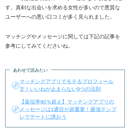
す。真剣な出会いを求める女性が多いので悪質な
ユーザーへの悪い口コミが多く見られました。
マッチングやメッセージに関しては下記の記事を
参考にしてみてくださいね。
あわせて読みたい
マッチングアプリでモテるプロフィール
文！いいねが止まらない9つの法則
【返信率90％超え】マッチングアプリの
メッセージは1通目が超重要！最強テンプ
レでデートに誘おう