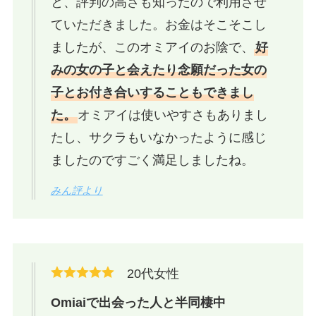
と、評判の高さも知ったので利用させ
ていただきました。お金はそこそこし
ましたが、このオミアイのお陰で、
好
みの女の子と会えたり念願だった女の
子とお付き合いすることもできまし
た。
オミアイは使いやすさもありまし
たし、サクラもいなかったように感じ
ましたのですごく満足しましたね。
みん評より
20代女性
Omiaiで出会った人と半同棲中