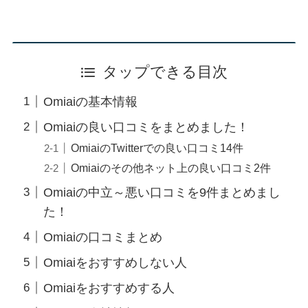
タップできる目次
Omiaiの基本情報
Omiaiの良い口コミをまとめました！
OmiaiのTwitterでの良い口コミ14件
Omiaiのその他ネット上の良い口コミ2件
Omiaiの中立～悪い口コミを9件まとめまし
た！
Omiaiの口コミまとめ
Omiaiをおすすめしない人
Omiaiをおすすめする人