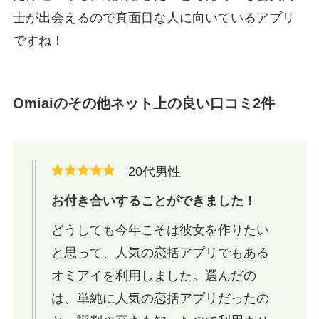
士が出会えるので真面目な人に向いているアプリ
ですね！
Omiaiのその他ネット上の良い口コミ2件
20代男性
お付き合いすることができました！
どうしても今年こそは彼女を作りたい
と思って、人気の恋括アプリでもある
オミアイを利用しました。選んだの
は、単純に人気の恋括アプリだったの