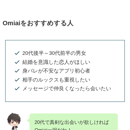
Omiaiをおすすめする人
20代後半～30代前半の男女
結婚を意識した恋人がほしい
身バレが不安なアプリ初心者
相手のルックスも重視したい
メッセージで仲良くなったら会いたい
20代で真剣な出会いが欲しければ