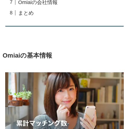
Omiaiの会社情報
まとめ
Omiaiの基本情報