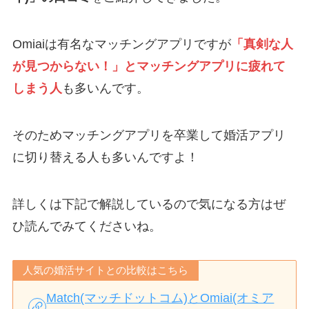
Omiaiは有名なマッチングアプリですが
「真剣な人
が見つからない！」とマッチングアプリに疲れて
しまう人
も多いんです。
そのためマッチングアプリを卒業して婚活アプリ
に切り替える人も多いんですよ！
詳しくは下記で解説しているので気になる方はぜ
ひ読んでみてくださいね。
人気の婚活サイトとの比較はこちら
Match(マッチドットコム)とOmiai(オミア