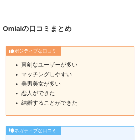
Omiaiの口コミまとめ
ポジティブな口コミ
真剣なユーザーが多い
マッチングしやすい
美男美女が多い
恋人ができた
結婚することができた
ネガティブな口コミ