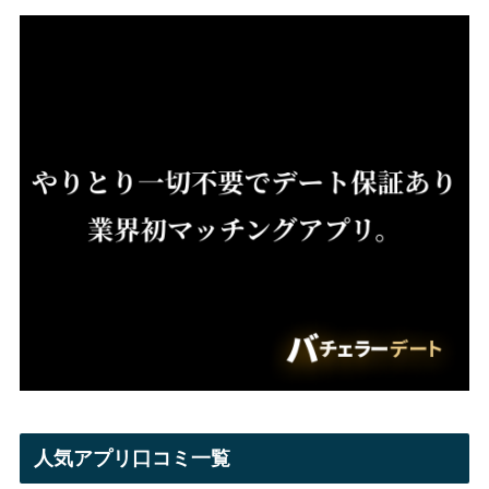
人気アプリ口コミ一覧