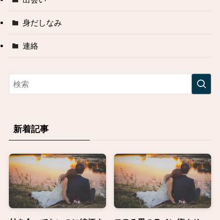
身だしなみ
連絡
新着記事