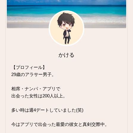
かける
【プロフィール】
29歳のアラサー男子。
相席・ナンパ・アプリで
出会った女性は200人以上。
多い時は週4デートしていました(笑)
今はアプリで出会った最愛の彼女と真剣交際中。