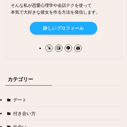
そんな私が恋愛心理学や会話テクを使って
本気で大好きな彼女を作る方法を発信します。
詳しいプロフィール
カテゴリー
デート
付き合い方
出会い