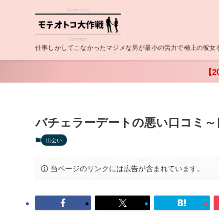
仕事しかしてこなかったマジメな男が最小の労力で極上の彼女
【2
バチェラーデートの悪い口コミ～
出会い
当ページのリンクには広告が含まれています。