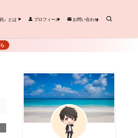
戦』とは？
プロフィール
お問い合わせ
ちら