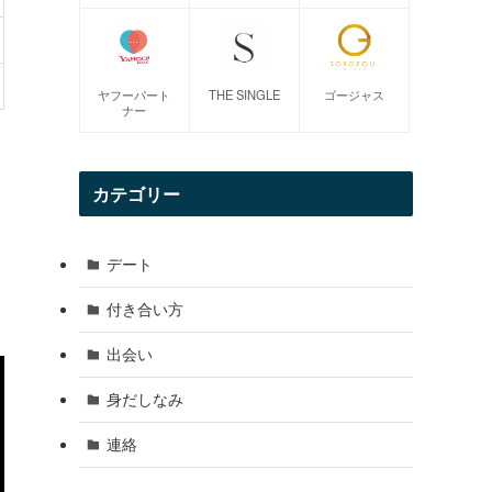
ヤフーパート
THE SINGLE
ゴージャス
ナー
カテゴリー
デート
付き合い方
出会い
身だしなみ
連絡