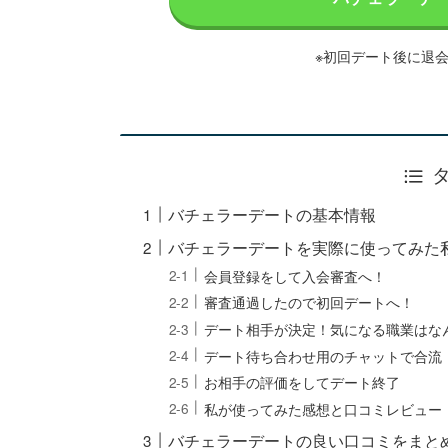
※初回デート後に退
バチェラーデートの基本情報
バチェラーデートを実際に使ってみた
会員登録をして入会審査へ！
審査通過したので初回デートへ！
デート相手が決定！気になる職業はな
デート待ち合わせ用のチャットで合流
お相手の評価をしてデート終了
私が使ってみた感想と口コミレビュー
バチェラーデートの良い口コミをまと