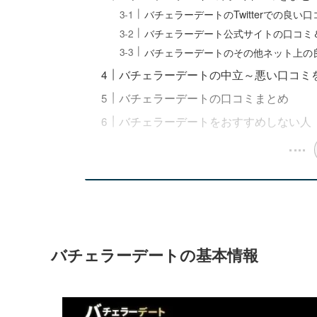
バチェラーデートのTwitterでの良い口
バチェラーデート公式サイトの口コミ
バチェラーデートのその他ネット上の
バチェラーデートの中立～悪い口コミ
バチェラーデートの口コミまとめ
バチェラーデートをおすすめしない人
バチェラーデートの基本情報