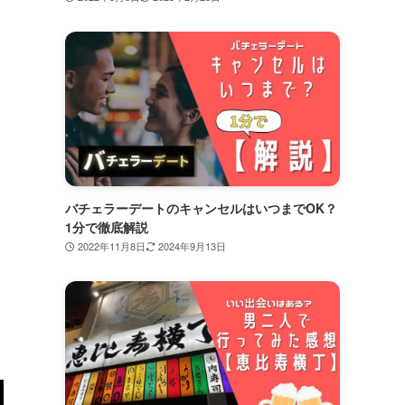
バチェラーデートのキャンセルはいつまでOK？
1分で徹底解説
2022年11月8日
2024年9月13日