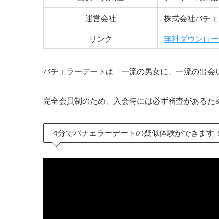
運営会社
株式会社バチェ
リンク
無料ダウンロー
バチェラーデートは「一流の男女に、一流の出会
完全会員制のため、入会時には必ず審査があるた
4分でバチェラーデートの疑似体験ができます