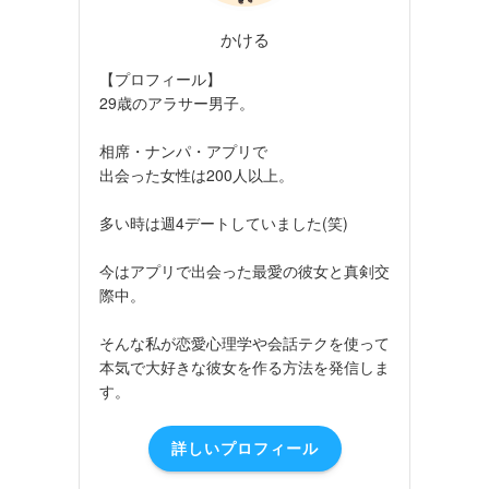
かける
【プロフィール】
29歳のアラサー男子。
相席・ナンパ・アプリで
出会った女性は200人以上。
多い時は週4デートしていました(笑)
今はアプリで出会った最愛の彼女と真剣交
際中。
そんな私が恋愛心理学や会話テクを使って
本気で大好きな彼女を作る方法を発信しま
す。
詳しいプロフィール