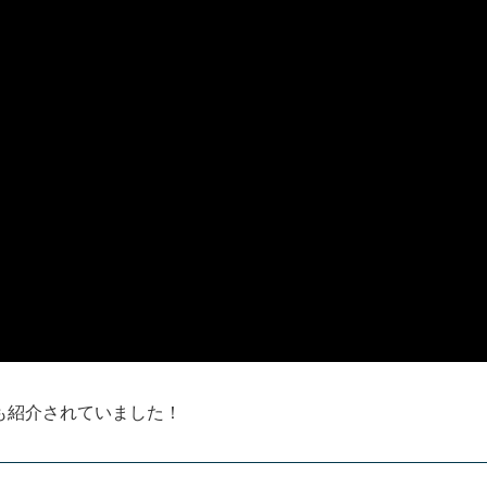
も紹介されていました！