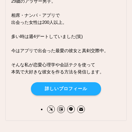
29歳のアラサー男子。
相席・ナンパ・アプリで
出会った女性は200人以上。
多い時は週4デートしていました(笑)
今はアプリで出会った最愛の彼女と真剣交際中。
そんな私が恋愛心理学や会話テクを使って
本気で大好きな彼女を作る方法を発信します。
詳しいプロフィール