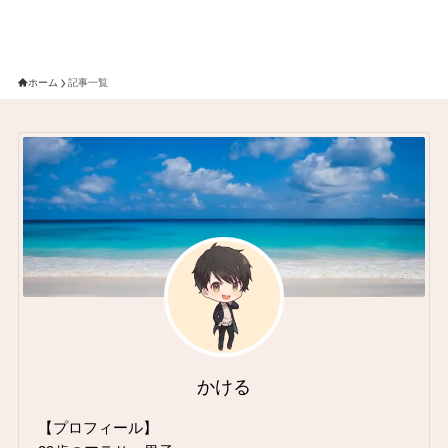
ホーム
記事一覧
かける
【プロフィール】