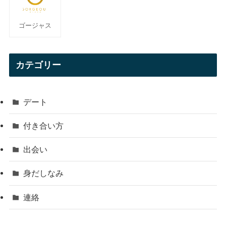
ゴージャス
カテゴリー
デート
付き合い方
出会い
身だしなみ
連絡