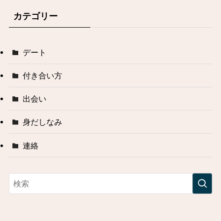
カテゴリー
デート
付き合い方
出会い
身だしなみ
連絡