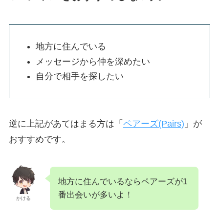
地方に住んでいる
メッセージから仲を深めたい
自分で相手を探したい
逆に上記があてはまる方は「
ペアーズ(Pairs)
」が
おすすめです。
地方に住んでいるならペアーズが1
番出会いが多いよ！
かける