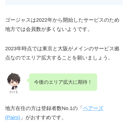
ゴージャスは2022年から開始したサービスのため
地方では会員数が多くないようです。
2023年時点では東京と大阪がメインのサービス拠
点なのでエリア拡大することを願いましょう。
今後のエリア拡大に期待！
かける
地方在住の方は登録者数No.1の「
ペアーズ
(Pairs)
」がおすすめです。