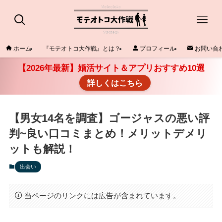
ホーム
『モテオトコ大作戦』とは？
プロフィール
お問い合
【2026年最新】婚活サイト＆アプリおすすめ10選
詳しくはこちら
【男女14名を調査】ゴージャスの悪い評
判~良い口コミまとめ！メリットデメリ
ットも解説！
出会い
当ページのリンクには広告が含まれています。