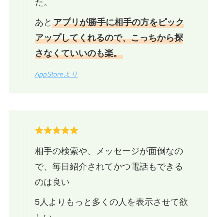
た。
あと
アプリが勝手に相手の方をピック
アップしてくれるので、こっちから探
さなくていいのも楽。
AppStoreより
相手の検索や、メッセージが面倒なの
で、毎日紹介されてかつ電話もできる
のは良い
5人よりもっと多くの人を表示させて欲