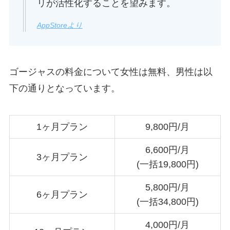
リが活性化することを望みます。
AppStoreより
ゴージャスの料金について女性は無料、男性は以
下の通りとなっています。
1ヶ月プラン
9,800円/月
6,600円/月
3ヶ月プラン
(一括19,800円)
5,800円/月
6ヶ月プラン
(一括34,800円)
4,000円/月