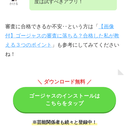
度は試すべきアプリ！
かける
審査に合格できるか不安‥という方は「
【画像
付】ゴージャスの審査に落ちる？合格した私が教
える３つのポイント
」も参考にしてみてください
ね！
＼ ダウンロード無料 ／
ゴージャスのインストールは
こちらをタップ
※芸能関係者も続々と登録中！