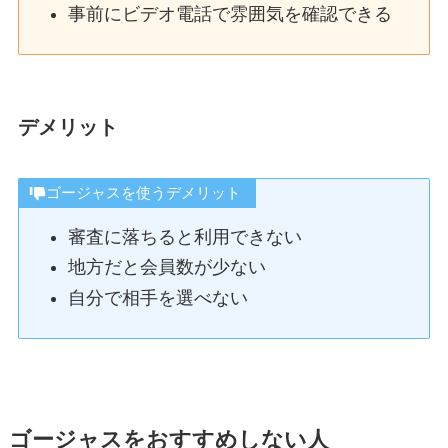
事前にビデオ電話で雰囲気を確認できる
デメリット
ゴージャスを使うデメリット
審査に落ちると利用できない
地方だと会員数が少ない
自分で相手を選べない
ゴージャスをおすすめしない人