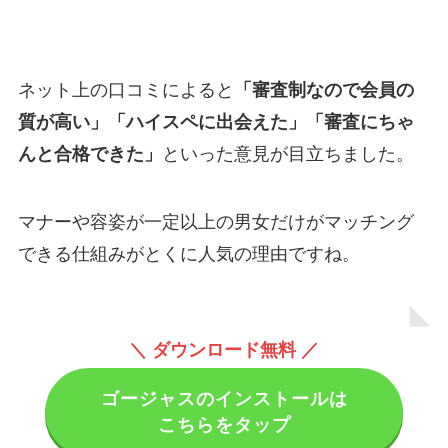
ネット上の口コミによると
「審査制なので会員の
質が高い」「ハイスペに出会えた」「審査にちゃ
んと合格できた」
といった意見が目立ちました。
マナーや容姿が一定以上の男女だけがマッチング
できる仕組みがとくに人気の理由ですね。
＼ ダウンロード無料 ／
ゴージャスのインストールは
こちらをタップ