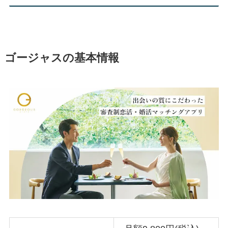
ゴージャスの基本情報