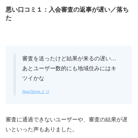
悪い口コミ１：入会審査の返事が遅い／落ち
た
審査を送ったけど結果が来るの遅い…
あとユーザー数的にも地域住みにはキ
ツイかな
AppStoreより
審査に通過できないユーザーや、審査の結果が遅
いといった声もありました。