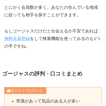
とにかく会員数が多く、あなたの住んでいる地域
に絞っても相手を探すことができます。
もしゴージャスだけだと出会えるか不安であれば
無料会員登録
をして検索機能を使ってみるのも1つ
の手ですね。
ゴージャスの評判・口コミまとめ
ポジティブな口コミ
常識があって気品のある人が多い