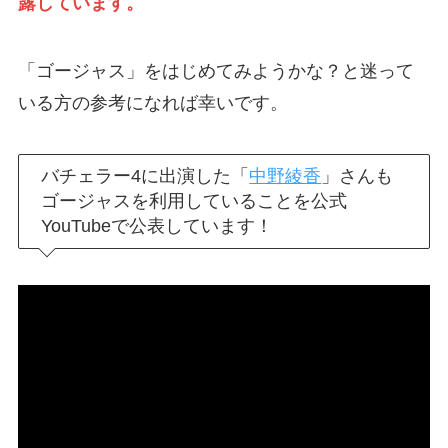
露しています。
「ゴージャス」をはじめてみようかな？と迷って
いる方の参考になれば幸いです。
バチェラー4に出演した「
中野綾香
」さんも
ゴージャスを利用していることを公式
YouTubeで公表しています！