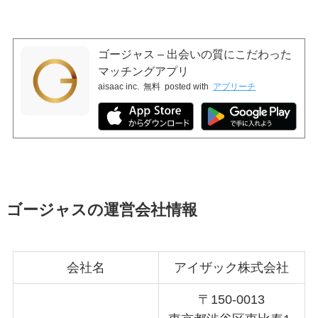
ゴージャス – 出会いの質にこだわった
マッチングアプリ
aisaac inc.
無料
posted with
アプリーチ
ゴージャスの運営会社情報
会社名
アイザック株式会社
〒150-0013