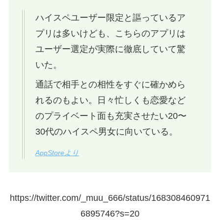
ハイスペユーザー限定と謳っているア
プリは多いけども、こちらのアプリは
ユーザー選定が実際に徹底していて驚
いた。
通話で相手との相性をすぐに確かめら
れるのもよい。日々忙しくも恋愛など
のプライベート面も充実させたい20〜
30代のハイスペ男女に向いている。
AppStoreより
https://twitter.com/_muu_666/status/168308460971
6895746?s=20