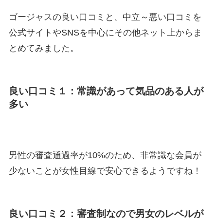
ゴージャスの良い口コミと、中立～悪い口コミを
公式サイトやSNSを中心にその他ネット上からま
とめてみました。
良い口コミ１：常識があって気品のある人が
多い
男性の審査通過率が10%のため、非常識な会員が
少ないことが女性目線で安心できるようですね！
良い口コミ２：審査制なので男女のレベルが