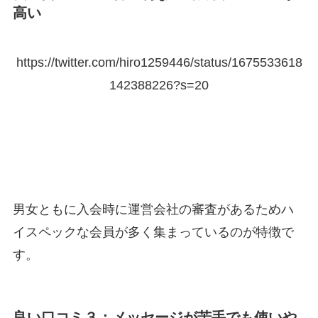
高い
https://twitter.com/hiro1259446/status/1675533618
142388226?s=20
男女ともに入会時に運営会社の審査があるためハ
イスペックな会員が多く集まっているのが特徴で
す。
良い口コミ３：メッセージが苦手でも使いや