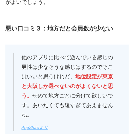
がよいでしょう。
悪い口コミ３：地方だと会員数が少ない
他のアプリに比べて遊んでいる感じの
男性は少なそうな感じはするのでそこ
はいいと思うけれど、
地位設定が東京
と大阪しか選べないのがよくないと思
う。
せめて地方ごとに分けて欲しいで
す。あいたくても遠すぎてあえません
ね。
AppStoreより