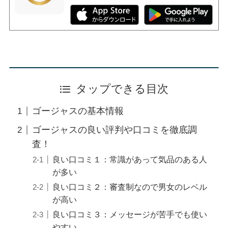
タップできる目次
ゴージャスの基本情報
ゴージャスの良い評判や口コミを徹底調
査！
良い口コミ１：常識があって気品のある人
が多い
良い口コミ２：審査制なので男女のレベル
が高い
良い口コミ３：メッセージが苦手でも使い
やすい