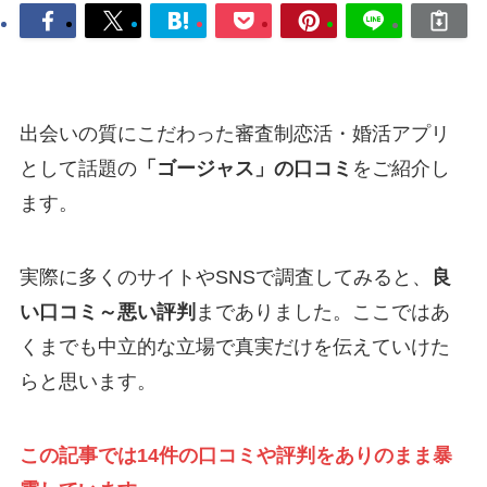
出会いの質にこだわった審査制恋活・婚活アプリ
として話題の
「ゴージャス」の口コミ
をご紹介し
ます。
実際に多くのサイトやSNSで調査してみると、
良
い口コミ～悪い評判
までありました。ここではあ
くまでも中立的な立場で真実だけを伝えていけた
らと思います。
この記事では14件の口コミや評判をありのまま暴