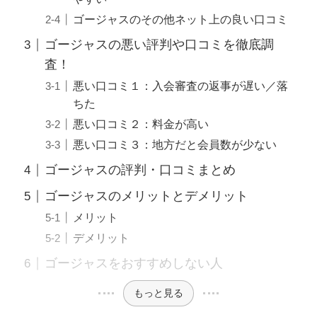
ゴージャスのその他ネット上の良い口コミ
ゴージャスの悪い評判や口コミを徹底調
査！
悪い口コミ１：入会審査の返事が遅い／落
ちた
悪い口コミ２：料金が高い
悪い口コミ３：地方だと会員数が少ない
ゴージャスの評判・口コミまとめ
ゴージャスのメリットとデメリット
メリット
デメリット
ゴージャスをおすすめしない人
もっと見る