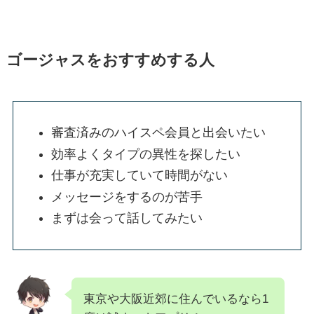
ゴージャスをおすすめする人
審査済みのハイスペ会員と出会いたい
効率よくタイプの異性を探したい
仕事が充実していて時間がない
メッセージをするのが苦手
まずは会って話してみたい
東京や大阪近郊に住んでいるなら1