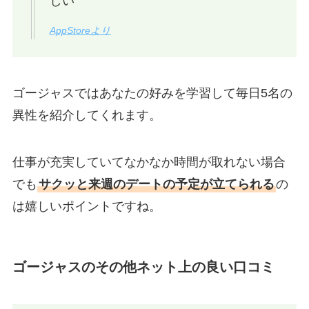
しい
AppStoreより
ゴージャスではあなたの好みを学習して毎日5名の
異性を紹介してくれます。
仕事が充実していてなかなか時間が取れない場合
でも
サクッと来週のデートの予定が立てられる
の
は嬉しいポイントですね。
ゴージャスのその他ネット上の良い口コミ