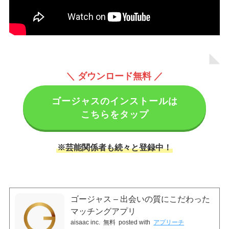
＼ ダウンロード無料 ／
ゴージャスのインストールは
こちらをタップ
※芸能関係者も続々と登録中！
ゴージャス – 出会いの質にこだわった
マッチングアプリ
aisaac inc.
無料
posted with
アプリーチ