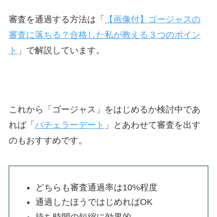
審査を通過する方法は「
【画像付】ゴージャスの
審査に落ちる？合格した私が教える３つのポイン
ト
」で解説しています。
これから「ゴージャス」をはじめるか検討中であ
れば「
バチェラーデート
」とあわせて審査を出す
のもおすすめです。
どちらも審査通過率は10%程度
通過したほうではじめればOK
待ち時間の短縮に効果的