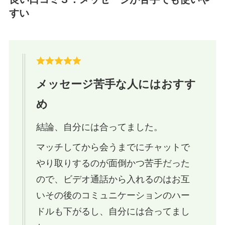
すい
メッセージ苦手な人にはおすす
め
結論、自分には合ってました。
マッチしてから会うまでにチャットで
やり取りするのが面倒かつ苦手だった
ので、ビデオ通話から入れるのはお互
いその後のコミュニケーションのハー
ドルも下がるし、自分には合ってまし