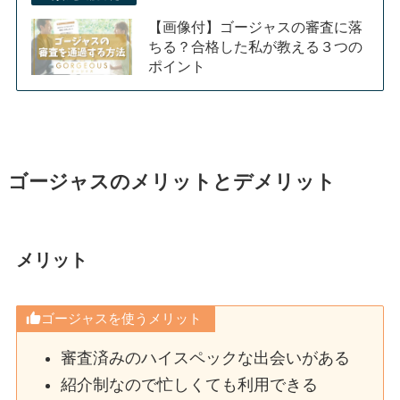
【画像付】ゴージャスの審査に落
ちる？合格した私が教える３つの
ポイント
ゴージャスのメリットとデメリット
メリット
ゴージャスを使うメリット
審査済みのハイスペックな出会いがある
紹介制なので忙しくても利用できる