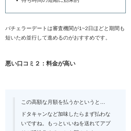
バチェラーデートは審査機関が1~2日ほどと期間も
短いため並行して進めるのがおすすめです。
悪い口コミ２：料金が高い
この高額な月額を払うかというと…
ドタキャンなど加味したらまず払わな
いですね。もっといいねを送れてアプ