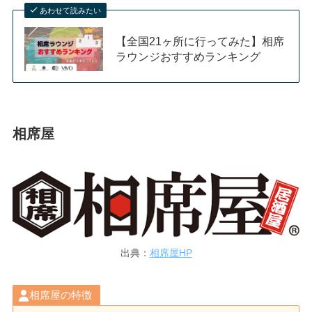
あわせて読みたい
【全国21ヶ所に行ってみた】相席
ラウンジおすすめランキング
相席屋
出典：
相席屋HP
相席屋の特徴