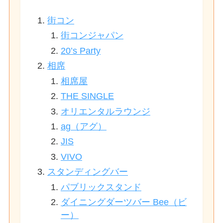
街コン
街コンジャパン
20’s Party
相席
相席屋
THE SINGLE
オリエンタルラウンジ
ag（アグ）
JIS
VIVO
スタンディングバー
パブリックスタンド
ダイニングダーツバー Bee（ビ
ー）