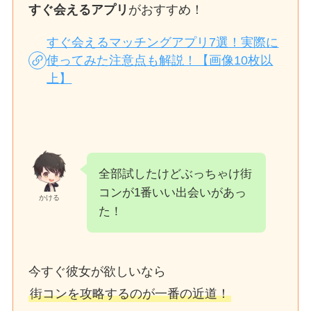
すぐ会えるアプリ
がおすすめ！
すぐ会えるマッチングアプリ7選！実際に
使ってみた注意点も解説！【画像10枚以
上】
全部試したけどぶっちゃけ街
コンが1番いい出会いがあっ
かける
た！
今すぐ彼女が欲しいなら
街コンを攻略するのが一番の近道！