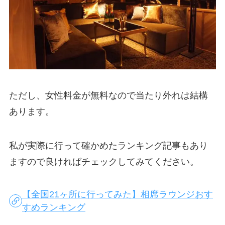
ただし、女性料金が無料なので当たり外れは結構
あります。
私が実際に行って確かめたランキング記事もあり
ますので良ければチェックしてみてください。
【全国21ヶ所に行ってみた】相席ラウンジおす
すめランキング