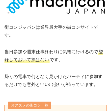
街コンジャパンは業界最大手の街コンサイトで
す。
当日参加や週末仕事終わりに気軽に行けるので
登
録しておいて損はない
です。
帰りの電車で何となく見かけたパーティに参加す
るだけでも意外といい出会いが待っています。
オススメの街コン一覧