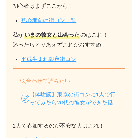
初心者はまずここから！
初心者向け街コン一覧
私が
いまの彼女と出会った
のはこれ！
迷ったらとりあえずこれがおすすめ！
平成生まれ限定街コン
合わせて読みたい
【体験談】東京の街コンに1人で行
ってみたら20代の彼女ができた話
1人で参加するのが不安な人はこれ！