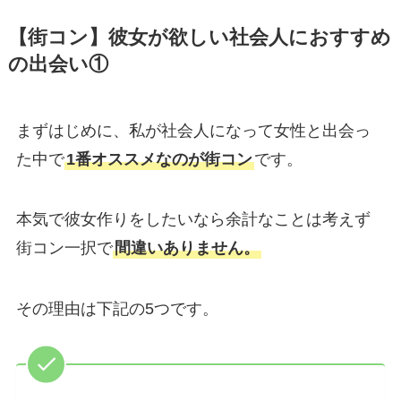
【街コン】彼女が欲しい社会人におすすめ
の出会い①
まずはじめに、私が社会人になって女性と出会っ
た中で
1番オススメなのが街コン
です。
本気で彼女作りをしたいなら余計なことは考えず
街コン一択で
間違いありません。
その理由は下記の5つです。