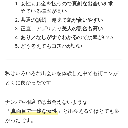
女性もお金を払うので
真剣な出会い
を求
めている確率が高い
共通の話題・趣味で
気が合いやすい
正直、アプリより
美人の割合も高い
あり／なしがすぐわかる
ので効率がいい
どう考えても
コスパがいい
私はいろいろな出会いを体験した中でも街コンが
とくに良かったです。
ナンパや相席では出会えないような
『
真面目で一途な女性
』と出会えるのはとても良
かったです。