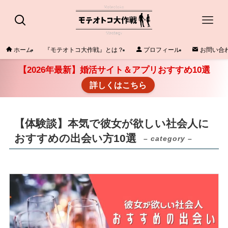
ホーム
『モテオトコ大作戦』とは？
プロフィール
お問い合
【2026年最新】婚活サイト＆アプリおすすめ10選
詳しくはこちら
【体験談】本気で彼女が欲しい社会人に
おすすめの出会い方10選
– category –