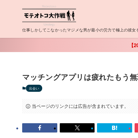
仕事しかしてこなかったマジメな男が最小の労力で極上の彼女
【2
マッチングアプリは疲れたもう無
出会い
当ページのリンクには広告が含まれています。