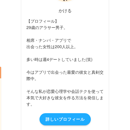
かける
【プロフィール】
29歳のアラサー男子。
相席・ナンパ・アプリで
出会った女性は200人以上。
多い時は週4デートしていました(笑)
今はアプリで出会った最愛の彼女と真剣交
際中。
そんな私が恋愛心理学や会話テクを使って
本気で大好きな彼女を作る方法を発信しま
す。
詳しいプロフィール