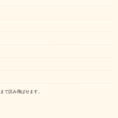
まで読み飛ばせます。