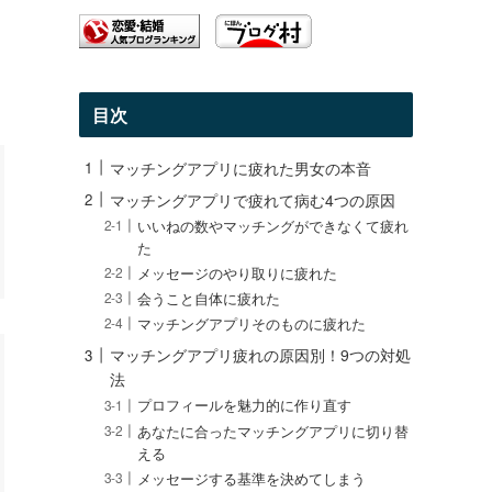
目次
マッチングアプリに疲れた男女の本音
マッチングアプリで疲れて病む4つの原因
いいねの数やマッチングができなくて疲れ
た
メッセージのやり取りに疲れた
会うこと自体に疲れた
マッチングアプリそのものに疲れた
マッチングアプリ疲れの原因別！9つの対処
法
プロフィールを魅力的に作り直す
あなたに合ったマッチングアプリに切り替
える
メッセージする基準を決めてしまう