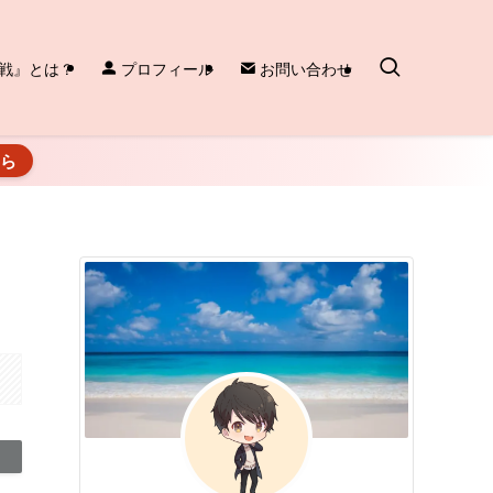
戦』とは？
プロフィール
お問い合わせ
ちら