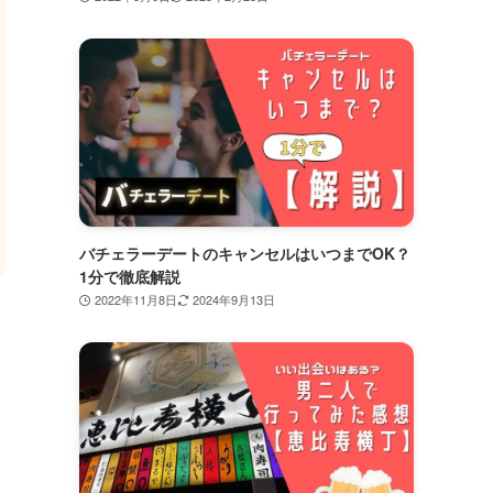
バチェラーデートのキャンセルはいつまでOK？
1分で徹底解説
2022年11月8日
2024年9月13日