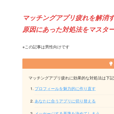
マッチングアプリ疲れを解消
原因にあった対処法をマスタ
※この記事は男性向けです
マッチングアプリ疲れに効果的な対処法は下記
プロフィールを魅力的に作り直す
あなたに合うアプリに切り替える
メッセージする基準を決めてしまう