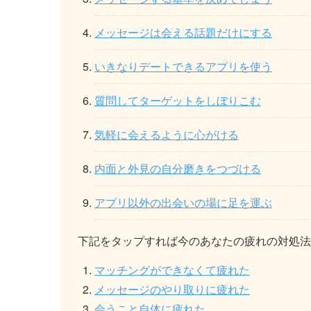
メッセージは会える話題だけにする
いきなりデートできるアプリを使う
質問してターゲットをしぼりこむ
気軽に会えるように心がける
内面と外見の自分磨きをつづける
アプリ以外の出会いの場に足を運ぶ
下記をタップすれば今のあなたの疲れの対処法
マッチングができなくて疲れた
メッセージのやり取りに疲れた
会うこと自体に疲れた