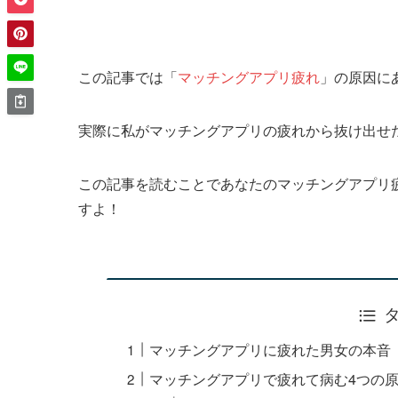
この記事では「
マッチングアプリ疲れ
」の原因に
実際に私がマッチングアプリの疲れから抜け出せ
この記事を読むことであなたのマッチングアプリ
すよ！
マッチングアプリに疲れた男女の本音
マッチングアプリで疲れて病む4つの