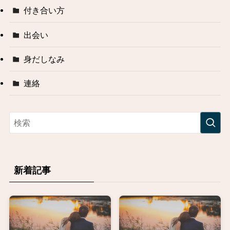
付き合い方
出会い
身だしなみ
連絡
新着記事