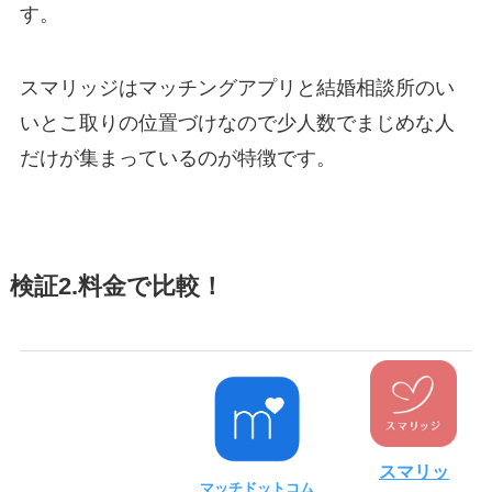
す。
スマリッジはマッチングアプリと結婚相談所のい
いとこ取りの位置づけなので少人数でまじめな人
だけが集まっているのが特徴です。
検証2.料金で比較！
スマリッ
マッチドットコム