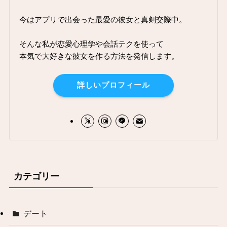
今はアプリで出会った最愛の彼女と真剣交際中。
そんな私が恋愛心理学や会話テクを使って
本気で大好きな彼女を作る方法を発信します。
詳しいプロフィール
カテゴリー
デート