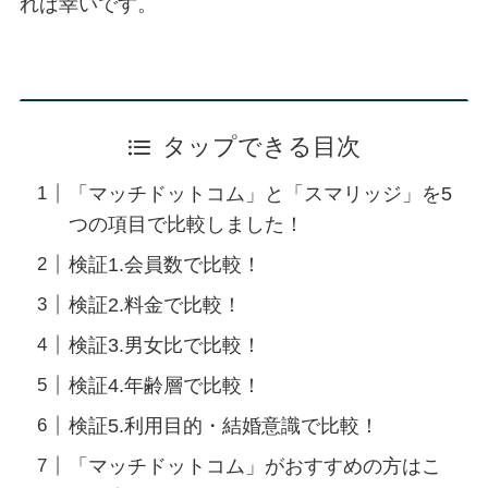
れば幸いです。
タップできる目次
「マッチドットコム」と「スマリッジ」を5
つの項目で比較しました！
検証1.会員数で比較！
検証2.料金で比較！
検証3.男女比で比較！
検証4.年齢層で比較！
検証5.利用目的・結婚意識で比較！
「マッチドットコム」がおすすめの方はこ