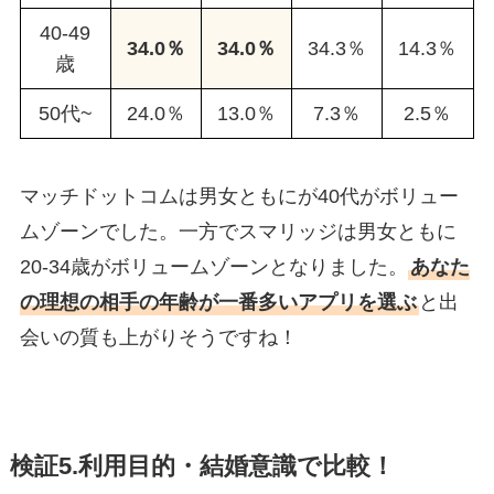
40-49
34.0％
34.0％
34.3％
14.3％
歳
50代~
24.0％
13.0％
7.3％
2.5％
マッチドットコムは男女ともにが40代がボリュー
ムゾーンでした。一方でスマリッジは男女ともに
20-34歳がボリュームゾーンとなりました。
あなた
の理想の相手の年齢が一番多いアプリを選ぶ
と出
会いの質も上がりそうですね！
検証5.利用目的・結婚意識で比較！