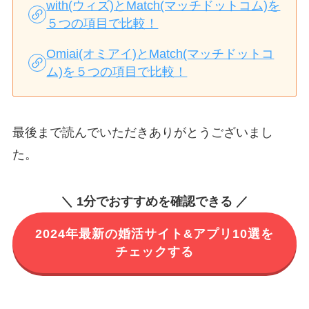
with(ウィズ)とMatch(マッチドットコム)を
５つの項目で比較！
Omiai(オミアイ)とMatch(マッチドットコ
ム)を５つの項目で比較！
最後まで読んでいただきありがとうございまし
た。
＼ 1分でおすすめを確認できる ／
2024年最新の婚活サイト&アプリ10選を
チェックする