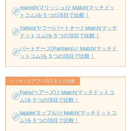
marrish(マリッシュ)とMatch(マッチドッ
トコム)を５つの項目で比較！
Yahoo(ヤフー)パートナーとMatch(マッチ
ドットコム)を５つの項目で比較！
パートナーズ(Partners)とMatch(マッチド
ットコム)を５つの項目で比較！
マッチングアプリ四天王との比較
Pairs(ペアーズ)とMatch(マッチドットコ
ム)を５つの項目で比較！
tapple(タップル)とMatch(マッチドットコ
ム)を５つの項目で比較！