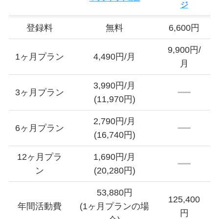
ジ
登録料
無料
6,600円
9,900円/
1ヶ月プラン
4,490円/月
月
3,990円/月
3ヶ月プラン
(11,970円)
2,790円/月
6ヶ月プラン
(16,740円)
12ヶ月プラ
1,690円/月
ン
(20,280円)
53,880円
125,400
年間活動費
(1ヶ月プランの場
円