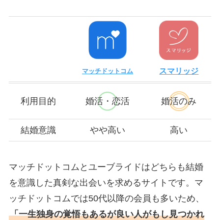
スマリッジ
マッチドットコム
利用目的
婚活・恋活
婚活のみ
結婚意識
やや高い
高い
マッチドットコムとユーブライドはどちらも結婚
を意識した真剣な出会いを求めるサイトです。マ
ッチドットコムでは50代以降の会員も多いため、
「一生独身の覚悟もあるが良い人がもし見つかれ