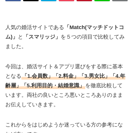
人気の婚活サイトである
「Match(マッチドットコ
ム)」
と
「スマリッジ」
を５つの項目で比較してみ
ました。
今回は、婚活サイト＆アプリ選びをする際に基本
となる
「1.会員数」「2.料金」「3.男女比」「4.年
齢層」「5.利用目的・結婚意識」
を徹底比較して
います。両社の良いところ悪いところありのまま
お伝えしていきます。
これからをはじめようか迷っている方の参考にな