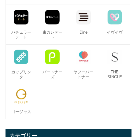
バチェラー
東カレデー
Dine
イヴイヴ
デート
ト
カップリン
パートナー
ヤフーパー
THE
ク
ズ
トナー
SINGLE
ゴージャス
カテゴリー