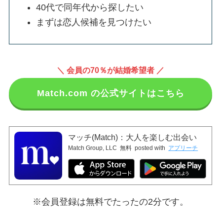
40代で同年代から探したい
まずは恋人候補を見つけたい
＼ 会員の70％が結婚希望者 ／
Match.com の公式サイトはこちら
マッチ(Match)：大人を楽しむ出会い
Match Group, LLC
無料
posted with
アプリーチ
※会員登録は無料でたったの2分です。