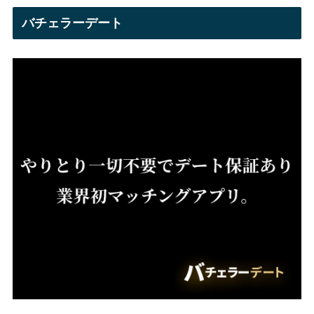
バチェラーデート