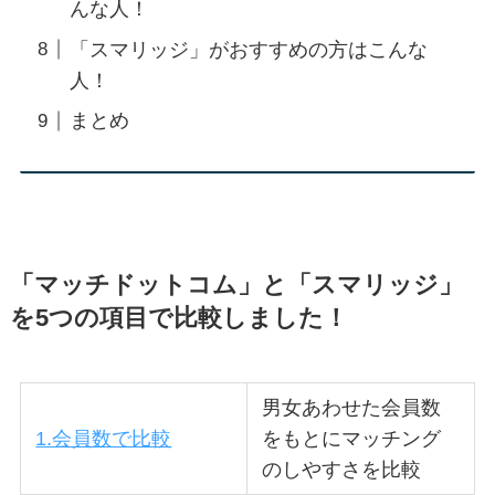
んな人！
「スマリッジ」がおすすめの方はこんな
人！
まとめ
「マッチドットコム」と「スマリッジ」
を5つの項目で比較しました！
男女あわせた会員数
1.会員数で比較
をもとにマッチング
のしやすさを比較