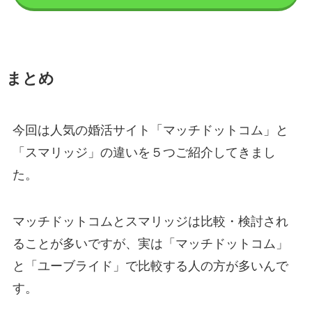
まとめ
今回は人気の婚活サイト「マッチドットコム」と
「スマリッジ」の違いを５つご紹介してきまし
た。
マッチドットコムとスマリッジは比較・検討され
ることが多いですが、実は「マッチドットコム」
と「ユーブライド」で比較する人の方が多いんで
す。