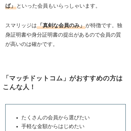
ば」
といった会員もいらっしゃいます。
スマリッジは
「真剣な会員のみ」
が特徴です。独
身証明書や身分証明書の提出があるので会員の質
が高いのは確かです。
「マッチドットコム」がおすすめの方は
こんな人！
たくさんの会員から選びたい
手軽な金額からはじめたい