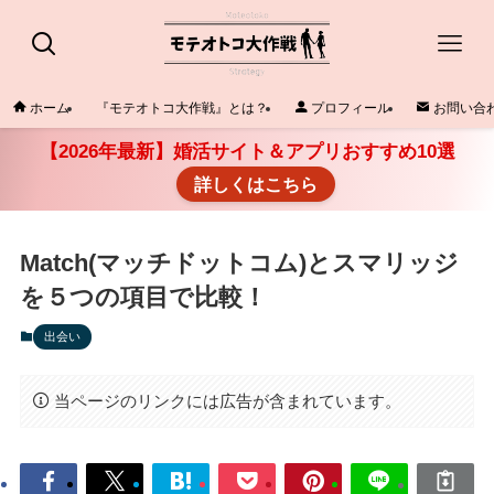
ホーム
『モテオトコ大作戦』とは？
プロフィール
お問い合
【2026年最新】婚活サイト＆アプリおすすめ10選
詳しくはこちら
Match(マッチドットコム)とスマリッジ
を５つの項目で比較！
出会い
当ページのリンクには広告が含まれています。