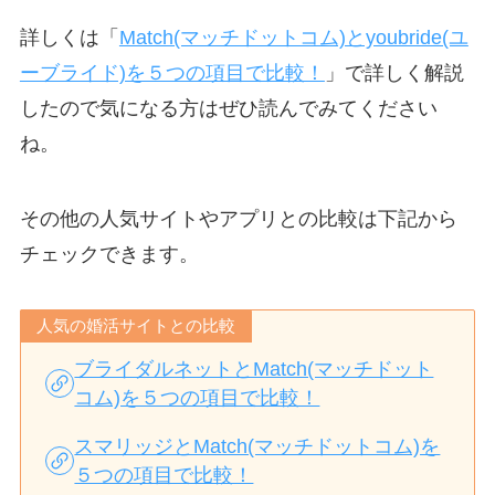
詳しくは「
Match(マッチドットコム)とyoubride(ユ
ーブライド)を５つの項目で比較！
」で詳しく解説
したので気になる方はぜひ読んでみてください
ね。
その他の人気サイトやアプリとの比較は下記から
チェックできます。
人気の婚活サイトとの比較
ブライダルネットとMatch(マッチドット
コム)を５つの項目で比較！
スマリッジとMatch(マッチドットコム)を
５つの項目で比較！