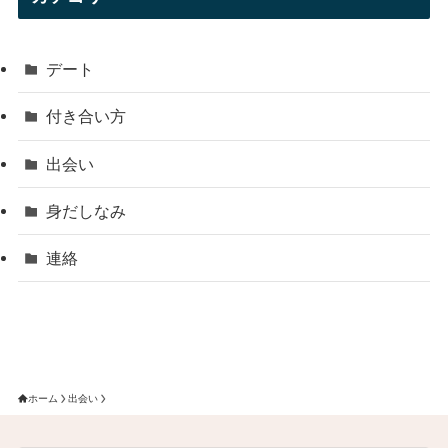
デート
付き合い方
出会い
身だしなみ
連絡
ホーム
出会い