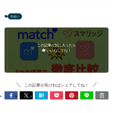
出会い
この記事が気に入ったら
いいねしてね！
この記事が良ければシェアしてね！