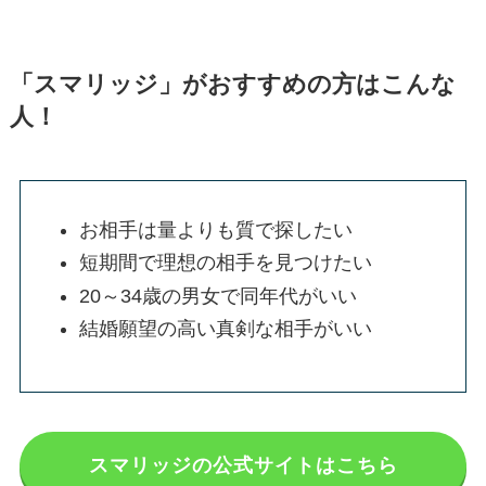
「スマリッジ」がおすすめの方はこんな
人！
お相手は量よりも質で探したい
短期間で理想の相手を見つけたい
20～34歳の男女で同年代がいい
結婚願望の高い真剣な相手がいい
スマリッジの公式サイトはこちら