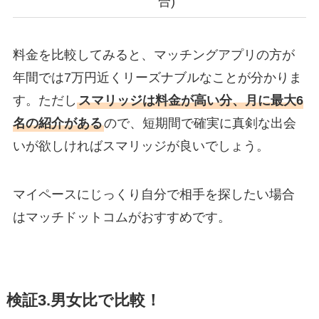
合)
料金を比較してみると、マッチングアプリの方が
年間では7万円近くリーズナブルなことが分かりま
す。ただし
スマリッジは料金が高い分、月に最大6
名の紹介がある
ので、短期間で確実に真剣な出会
いが欲しければスマリッジが良いでしょう。
マイペースにじっくり自分で相手を探したい場合
はマッチドットコムがおすすめです。
検証3.男女比で比較！